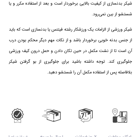
شیکر بدنسازی از کیفیت بالایی برخوردار است و بعد از استفاده مکرر و یا
شستشو از بین نمی‌رود.
شیکر ورزشی از الزامات یک ورزشکار رشته فیتنس یا بدنسازی است که باید
از جنس بدنه خوبی برخوردار باشد و از نکات مهم دیگر محکم بودن درب
آن است تا از نشت مکمل در حین تکان دادن و حمل درون کیف ورزشی
جلوگیری کند. توجه داشته باشید برای جلوگیری از بو گرفتن شیکر
بلافاصله پس از استفاده مکمل آن را شستشو دهید.
امکان پرداخت
7 روز ضمانت
ارسال با سریع