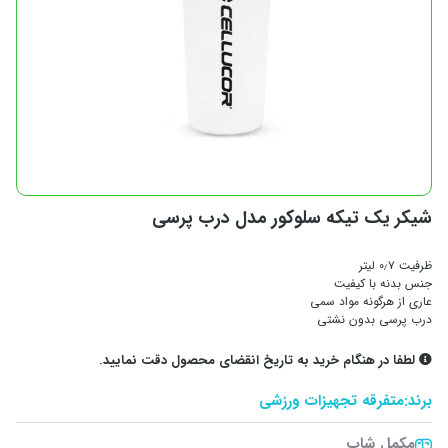
شیکر یک تیکه سلوکور مدل درب پرسی
ظرفیت ۰٫۷ لیتر
جنس بدنه با کیفیت
عاری از هرگونه مواد سمی
درب پرسی بدون نشتی
لطفا در هنگام خرید به تاریخ انقضای محصول دقت نمایید.
برند:
متفرقه تجهیزات ورزشی
مکمل شاپ