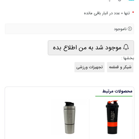
•
تنها 0 عدد در انبار باقی مانده
ناموجود
موجود شد به من اطلاع بده
بخشها :
شیکر و قمقمه
تجهیزات ورزشی
محصولات مرتبط