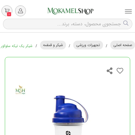
0
صفحه اصلی
تجهیزات ورزشی
شیکر و قمقمه
/
/
/
شیکر یک تیکه سلوکور