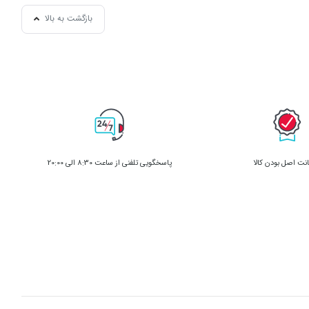
بازگشت به بالا
ت اصل بودن کالا
پاسخگویی تلفنی از ساعت 8:30 الی 20:00