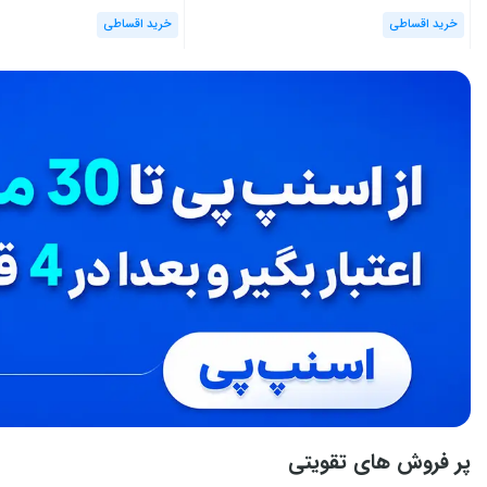
خرید اقساطی
خرید اقساطی
پر فروش های تقویتی