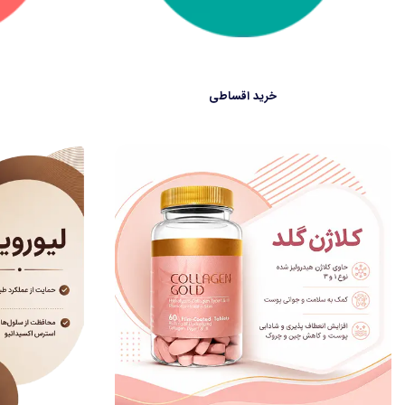
خرید اقساطی