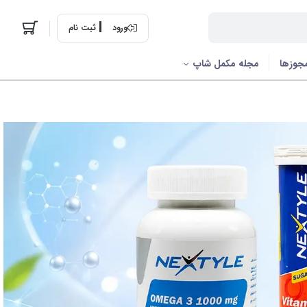
ورود
ثبت نام
جوزها
مجله مکمل شاپ