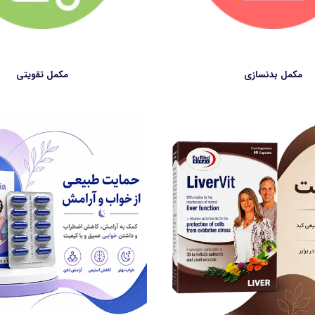
مکمل بدنسازی
مکمل تقویتی