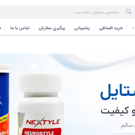
خرید اقساطی
پشتیبانی
پیگیری سفارش
تماس با ما
م