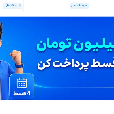
خرید اقساطی
خرید اقساطی