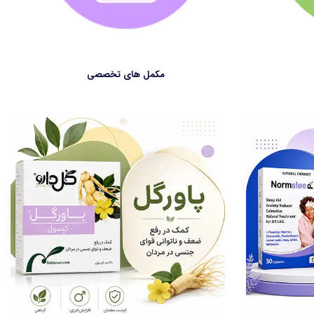
مکمل های تخصصی