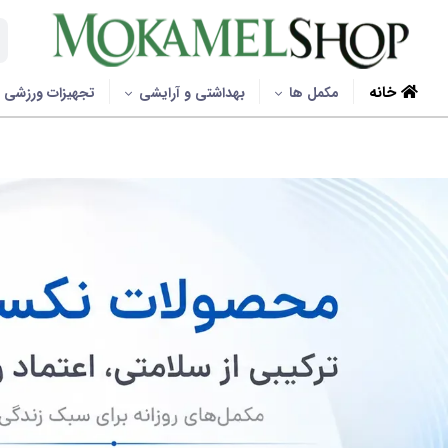
خانه
مکمل ها
بهداشتی و آرایشی
تجهیزات ورزشی