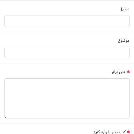
موبایل
موضوع
متن پیام
کد مقابل را وارد کنید