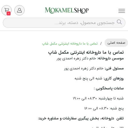
0
صفحه اصلی
/
تماس با ما داروخانه اینترنتی مکمل شاپ
تماس با ما داروخانه اینترنتی مکمل شاپ
موسس داروخانه:
خانم دکتر زهره احمدی پور
مسئول فنی:
خانم دکتر زهره احمدی پور
روزهای کاری:
شنبه الی پنج شنبه
ساعات پاسخگویی :
شنبه تا چهارشنبه: 08:30
الی 19:00
پنج شنبه: 08:30 الی 16:00
تلفن داروخانه، بخش پیگیری سفارشات و مشاوره خرید: