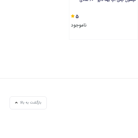
5
ناموجود
بازگشت به بالا