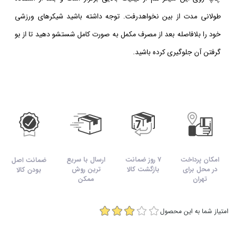
طولانی مدت از بین نخواهدرفت. توجه داشته باشید شیکرهای ورزشی
خود را بلافاصله بعد از مصرف مکمل به صورت کامل شستشو دهید تا از بو
گرفتن آن جلوگیری کرده باشید.
امکان پرداخت
7 روز ضمانت
ارسال با سریع
ضمانت اصل
در محل برای
بازگشت کالا
ترین روش
بودن کالا
تهران
ممکن
امتیاز شما به این محصول