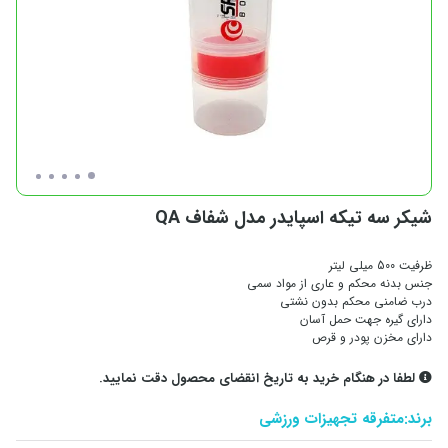
شیکر سه تیکه اسپایدر مدل شفاف QA
ظرفیت 500 میلی لیتر
جنس بدنه محکم و عاری از مواد سمی
درب ضامنی محکم بدون نشتی
دارای گیره جهت حمل آسان
دارای مخزن پودر و قرص
لطفا در هنگام خرید به تاریخ انقضای محصول دقت نمایید.
برند:
متفرقه تجهیزات ورزشی