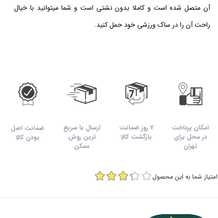
آن متصل شده است و
کاملا بدون نشتی است و شما میتوانید با خیال
راحت آن را در ساک ورزشی خود حمل کنید.
امکان پرداخت
7 روز ضمانت
ارسال با سریع
ضمانت اصل
در محل برای
بازگشت کالا
ترین روش
بودن کالا
تهران
ممکن
امتیاز شما به این محصول