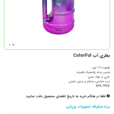
بطری آب ColorFul
ظرفیت 1.9 لیتر
جنس بدنه پلاستیک فشرده
عاری از مواد سمی
درب ضامنی محکم و بدون نشتی
BPA FREE
لطفا در هنگام خرید به تاریخ انقضای محصول دقت نمایید.
برند:
متفرقه تجهیزات ورزشی