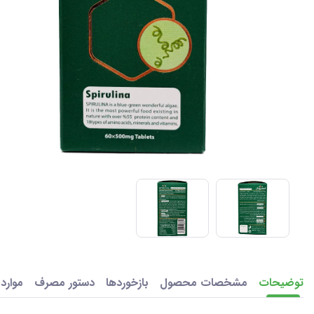
توضیحات
مشخصات محصول
بازخوردها
دستور مصرف
موارد