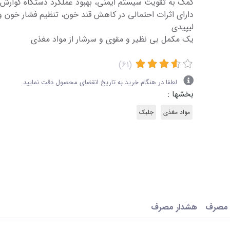
کمک به تقویت سیستم ایمنی، بهبود عملکرد دستگاه گوارش
دارای اثرات احتمالی در کاهش قند خون، تنظیم فشار خون و 
لیپیدی
یک مکمل بی نظیر و مقوی و سرشار از مواد مغذی
(61)
لطفا در هنگام خرید به تاریخ انقضای محصول دقت نمایید.
بخشها :
مواد مغذی
جلبک
 مصرف
هشدار مصرف