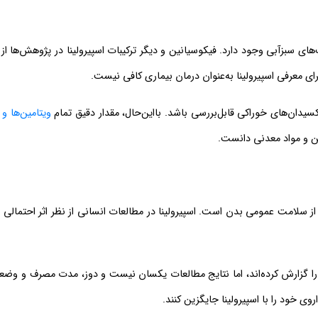
ی سبزآبی وجود دارد. فیکوسیانین و دیگر ترکیبات اسپیرولینا در پژوهش‌ها از 
رای معرفی اسپیرولینا به‌عنوان درمان بیماری کافی نیست.
سیدان‌های خوراکی قابل‌بررسی باشد. بااین‌حال، مقدار دقیق تمام
ویتامین‌ها و
ین و مواد معدنی دانست.
 سلامت عمومی بدن است. اسپیرولینا در مطالعات انسانی از نظر اثر احتمالی ب
گزارش کرده‌اند، اما نتایج مطالعات یکسان نیست و دوز، مدت مصرف و وضع
وی خود را با اسپیرولینا جایگزین کنند.