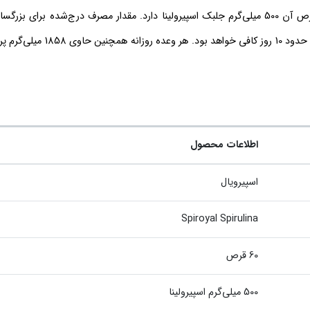
اطلاعات محصول
اسپیرویال
Spiroyal Spirulina
60 قرص
500 میلی‌گرم اسپیرولینا