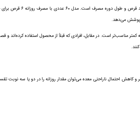
 کمتر مناسب‌تر است. در مقابل، افرادی که قبلاً از محصول استفاده کرده‌اند و قصد
مصرف کنند. برای بلع راحت‌تر و کاهش احتمال ناراحتی معده می‌توان مقدار روزانه را در دو یا سه نوبت ت