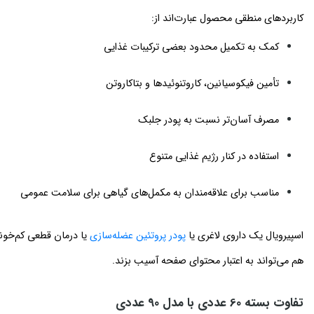
کاربردهای منطقی محصول عبارت‌اند از:
کمک به تکمیل محدود بعضی ترکیبات غذایی
تأمین فیکوسیانین، کاروتنوئیدها و بتاکاروتن
مصرف آسان‌تر نسبت به پودر جلبک
استفاده در کنار رژیم غذایی متنوع
مناسب برای علاقه‌مندان به مکمل‌های گیاهی برای سلامت عمومی
اسپیرویال یک داروی لاغری یا
پودر پروتئین عضله‌سازی
یا درمان قطعی کم‌خون
هم می‌تواند به اعتبار محتوای صفحه آسیب بزند.
تفاوت بسته 60 عددی با مدل 90 عددی