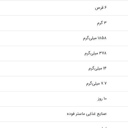
6 قرص
3 گرم
1858 میلی‌گرم
378 میلی‌گرم
14 میلی‌گرم
7.7 میلی‌گرم
10 روز
صنایع غذایی ماستر فوده