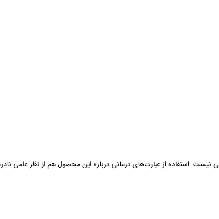
ی نیست. استفاده از عبارت‌های درمانی درباره این محصول هم از نظر علمی نا