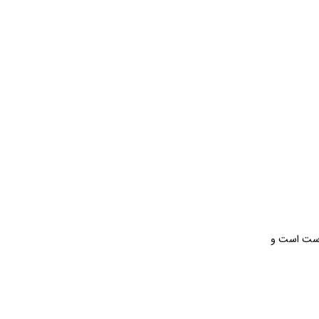
درست است و