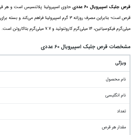
قرص جلبک اسپیرویال 60 عددی
میلی‌گرم فیکوسیانین، 14 میلی‌گرم کاروتنوئید و 7.7 میلی‌گرم بتاکاروتن است.
مشخصات قرص جلبک اسپیرویال 60 عددی
ویژگی
نام محصول
نام انگلیسی
تعداد
مقدار هر قرص