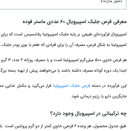
کشور سازنده
معرفی قرص جلبک اسپیرویال 60 عددی ماستر فوده
اسپیرویال فرآورده‌ای طبیعی بر پایه جلبک اسپیرولینا پلاتنسیس است که ب
اسپیرولینا به شکل قرص، مصرف آن را برای افرادی که طعم یا بوی پودر جلبک را
ابتدا یک دوره کوتاه مصرف داشته باشند یا می‌خواهند پیش از تهیه بسته بزرگ
این فرآورده در دسته
قرص جلبک اسپیرولینا
قرار می‌گیرد و مکمل غذایی مح
جایگزین دارو یا رژیم درمانی شود.
چه ترکیباتی در اسپیرویال وجود دارد؟
طبق جدول محصول، هر وعده 6 قرصی حاوی کمتر از دو گرم