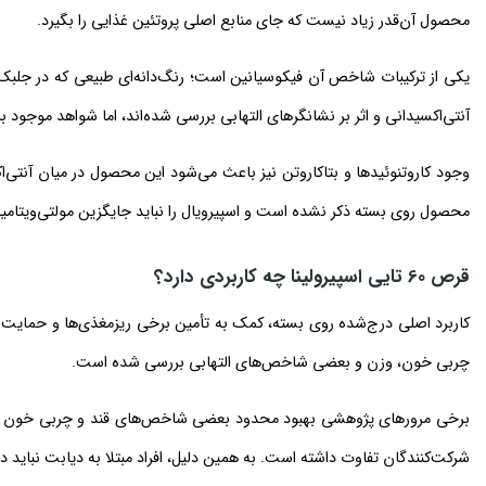
محصول آن‌قدر زیاد نیست که جای منابع اصلی پروتئین غذایی را بگیرد.
یکی از ترکیبات شاخص آن فیکوسیانین است؛ رنگ‌دانه‌ای طبیعی که در جلبک‌ها
آنتی‌اکسیدانی و اثر بر نشانگرهای التهابی بررسی شده‌اند، اما شواهد موجود ب
وجود کاروتنوئیدها و بتاکاروتن نیز باعث می‌شود این محصول در میان آنتی‌اک
محصول روی بسته ذکر نشده است و اسپیرویال را نباید جایگزین مولتی‌ویتام
قرص 60 تایی اسپیرولینا چه کاربردی دارد؟
کاربرد اصلی درج‌شده روی بسته، کمک به تأمین برخی ریزمغذی‌ها و حمایت از
چربی خون، وزن و بعضی شاخص‌های التهابی بررسی شده است.
برخی مرورهای پژوهشی بهبود محدود بعضی شاخص‌های قند و چربی خون را 
شرکت‌کنندگان تفاوت داشته است. به همین دلیل، افراد مبتلا به دیابت نباید دار