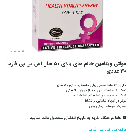
مولتی ویتامین خانم های بالای 50 سال اس تی پی فارما
30 عددی
حاوی ۲۴ ماده مغذی برای خانم‌های بالای ۵۰ سال
کمک به سلامت بدن بعد از دوران یائسگی
کمک به سلامت و استحکام استخوان‌ها
موثر در ایجاد شادابی و نشاط
تقویت سیستم ایمنی بدن
لطفا در هنگام خرید به تاریخ انقضای محصول دقت نمایید.
برند:
اس تی پی فارما