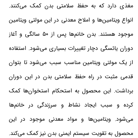
مغذی دارد که به حفظ سلامتی بدن کمک می‌کنند.
انواع ویتامین‌ها و املاح معدنی در این مولتی ویتامین
موجود هستند. بدن خانم‌ها پس از ۵۰ سالگی و آغاز
دوران یائسگی دچار تغییرات بسیاری می‌شود. استفاده
از یک مولتی ویتامین مناسب سبب می‌شود تا بتوان
قدمی مثبت در راه حفظ سلامتی بدن در این دوران
برداشت. این محصول به استحکام استخوان‌ها کمک
کرده و سبب ایجاد نشاط و سرزندگی در خانم‌ها
می‌شود. ویتامین‌ها و مواد معدنی موجود در این
محصول به تقویت سیستم ایمنی بدن نیز کمک می‌کند.