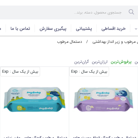
خرید اقساطی
پشتیبانی
پیگیری سفارش
تماس با ما
م
رطوب و زیر انداز بهداشتی
/
دستمال مرطوب
ن
پرفروش‌ترین
ارزان‌ترین
گران‌ترین
بیش از یک سال
: Exp
بیش از یک سال
: Exp
دستمال مرطوب کودک انواع پوست حاوی
دستمال مرطوب کودک حاوی روغن زیتون