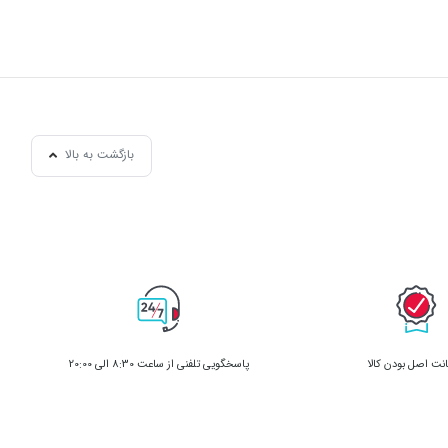
بازگشت به بالا
ت اصل بودن کالا
پاسخگویی تلفنی از ساعت 8:30 الی 20:00