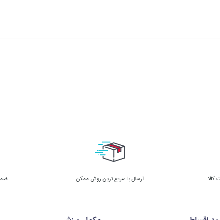
ارسال با سریع ترین روش ممکن
ضمان