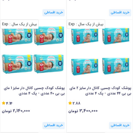
خرید اقساطی
خرید اقساطی
بیش از یک سال
: Exp
بیش از یک سال
: Exp
پوشک کودک چسبی کانال دار سایز 2 مای
پوشک کودک چسبی کانال دار سایز 1 مای
بی بی 44 عددی - پک 4 عددی
بی بی 40 عددی - پک 4 عددی
4.14
2.88
2,140,000
3,400,000
تومان
تومان
خرید اقساطی
خرید اقساطی