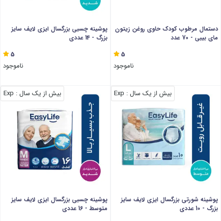
دستمال مرطوب کودک حاوی روغن زیتون
پوشینه چسبی بزرگسال ایزی لایف سایز
مای بیبی - 70 عدد
بزرگ - 14 عددی
5
5
ناموجود
ناموجود
بیش از یک سال
: Exp
بیش از یک سال
: Exp
پوشینه شورتی بزرگسال ایزی لایف سایز
پوشینه چسبی بزرگسال ایزی لایف سایز
بزرگ - 10 عددی
متوسط - 16 عددی