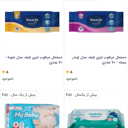
دستمال مرطوب ایزی لایف مدل لوندر
دستمال مرطوب ایزی لایف مدل بابونه -
بسته - 70 عددی
70 عددی
5
5
ناموجود
ناموجود
بیش از یکسال
: Exp
بیش از یک سال
: Exp