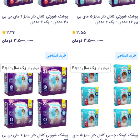
پوشک شورتی کانال دار سایز 5 مای بی
پوشک شورتی کانال دار سایز 4 مای بی بی
بی 26 عددی - پک 4 عددی
30 عددی - پک 4 عددی
3.33
3.55
3,500,000
3,500,000
تومان
تومان
خرید اقساطی
خرید اقساطی
بیش از یک سال
: Exp
بیش از یک سال
: Exp
پوشک کودک چسبی کانال دار سایز 5 مای
پوشک شورتی کانال دار سایز 6 مای بی بی