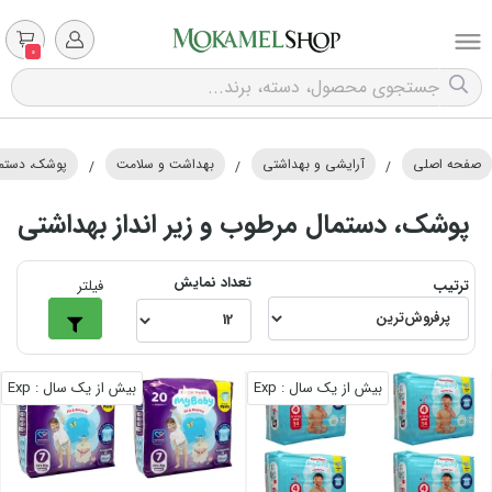
0
صفحه اصلی
آرایشی و بهداشتی
بهداشت و سلامت
پوشک، دستمال
/
/
/
پوشک، دستمال مرطوب و زیر انداز بهداشتی
تعداد نمایش
ترتیب
فیلتر
بیش از یک سال
: Exp
بیش از یک سال
: Exp