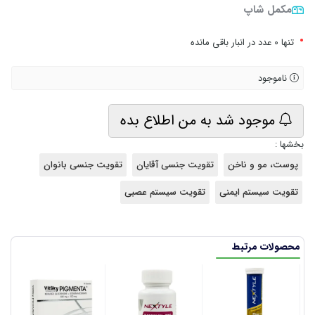
مکمل شاپ
•
تنها 0 عدد در انبار باقی مانده
ناموجود
موجود شد به من اطلاع بده
بخشها :
پوست، مو و ناخن
تقویت جنسی آقایان
تقویت جنسی بانوان
تقویت سیستم ایمنی
تقویت سیستم عصبی
محصولات مرتبط