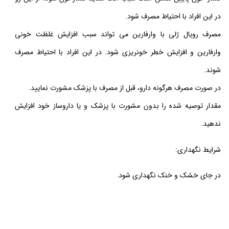
در این افراد با احتیاط مصرف شود.
مصرف رویال ژلی با وارفارین می تواند سبب افزایش غلظت خونی
وارفارین و افزایش خطر خونریزی شود. در این افراد با احتیاط مصرف
شوند.
در صورت مصرف هرگونه دارو، قبل از مصرف با پزشک مشورت نمایید.
مقدار توصیه شده را بدون مشورت با پزشک و یا داروساز خود افزایش
ندهید.
شرایط نگهداری:
در جای خشک و خنک نگهداری شود.