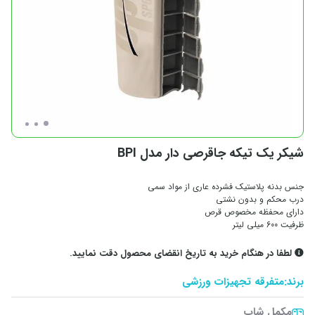
شیکر یک تیکه جاقرصی دار مدل BPI
جنس بدنه پلاستیک فشرده عاری از مواد سمی
درب محکم و بدون نشتی
دارای محفظه مخصوص قرص
ظرفیت 600 میلی لیتر
لطفا در هنگام خرید به تاریخ انقضای محصول دقت نمایید.
برند:
متفرقه تجهیزات ورزشی
مکمل شاپ