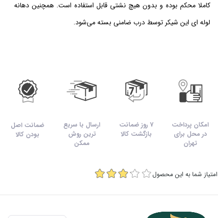
کاملا محکم بوده و
بدون هیچ نشتی
قابل استفاده است. همچنین دهانه
لوله ای این شیکر توسط درب ضامنی بسته می‌شود.
امکان پرداخت
7 روز ضمانت
ارسال با سریع
ضمانت اصل
در محل برای
بازگشت کالا
ترین روش
بودن کالا
تهران
ممکن
امتیاز شما به این محصول