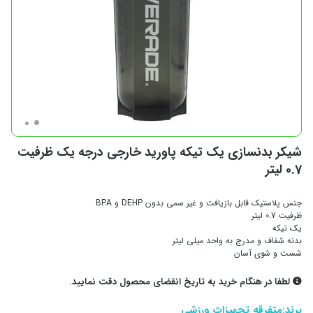
شیکر بدنسازی یک تیکه پاورید خارجی درجه یک ظرفیت
0.7 لیتر
جنس پلاستیک قابل بازیافت و غیر سمی بدون DEHP و BPA
ظرفیت 0.7 لیتر
یک تیکه
بدنه شفاف و مدرج به واحد میلی لیتر
شست و شوی آسان
لطفا در هنگام خرید به تاریخ انقضای محصول دقت نمایید.
برند:
متفرقه تجهیزات ورزشی