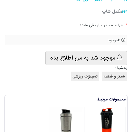
مکمل شاپ
•
تنها 0 عدد در انبار باقی مانده
ناموجود
موجود شد به من اطلاع بده
بخشها :
شیکر و قمقمه
تجهیزات ورزشی
محصولات مرتبط