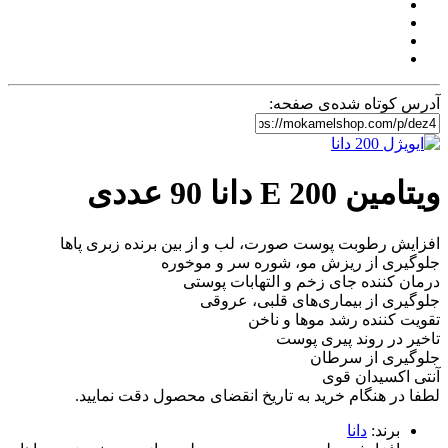
آدرس کوتاه شده‌ی صفحه:
ویتامین E 200 دانا 90 عددی
افزایش رطوبت پوست صورت، لب و از بین برنده زبری پاها
جلوگیری از ریزش مو، شوره سر و موخوره
درمان کننده جای زخم و التهابات پوستی
جلوگیری از بیماری‌های قلبی، عروقی
تقویت کننده رشد موها و ناخن
تاخیر در روند پیری پوست
جلوگیری از سرطان
آنتی اکسیدان قوی
لطفا در هنگام خرید به تاریخ انقضای محصول دقت نمایید.
برند:
دانا