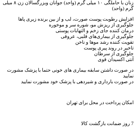
زنان با حاملگی ۱٠ میلی گرم (واحد) جوانان وبزرگسالان زن ۸ میلی
گرم (واحد)
افزایش رطوبت پوست صورت، لب و از بین برنده زبری پاها
جلوگیری از ریزش مو، شوره سر و موخوره
درمان کننده جای زخم و التهابات پوستی
جلوگیری از بیماری‌های قلبی، عروقی
تقویت کننده رشد موها و ناخن
تاخیر در روند پیری پوست
جلوگیری از سرطان
آنتی اکسیدان قوی
در صورت داشتن سابقه بیماری های خونی حتما با پزشک مشورت
نمایید
در صورت بارداری و شیردهی با پزشک خود مشورت نمایید
امکان پرداخت در محل برای تهران
7 روز ضمانت بازگشت کالا