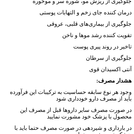
جلوگیری از ریزش مو، شوره سر و موخوره
درمان کننده جای زخم و التهابات پوستی
جلوگیری از بیماری‌های قلبی، عروقی
تقویت کننده رشد موها و ناخن
تاخیر در روند پیری پوست
جلوگیری از سرطان
آنتی اکسیدان قوی
هشدار مصرف:
وجود هر نوع سابقه حساسیت به ترکیبات این فرآورده
باید از مصرف دارو خودداری شود
در صورت مصرف سایر داروها قبل از مصرف این
محصول با پزشک خود مشورت نمایید
در بارداری و شیردهی در صورت مصرف حتما باید با