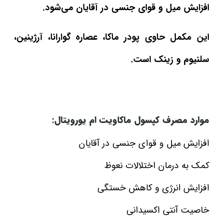
افزایش میل و قوای جنسی در آقایان می‌شود.
این مکمل حاوی پودر ماکا، عصاره گوارانا، آرژینین،
سلنیوم و زینک است.
موارد مصرف کپسول ماکاویت ام یورویتال:
افزایش میل و قوای جنسی در آقایان
کمک به درمان اختلالات نعوظ
افزایش انرژی و کاهش خستگی
خاصیت آنتی اکسیدانی