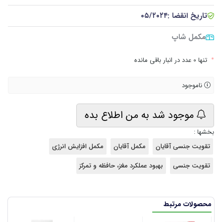
تاریخ انقضا :
۰۵/۲۰۲۴
مکمل شاپ
•
تنها 0 عدد در انبار باقی مانده
ناموجود
موجود شد به من اطلاع بده
بخشها :
تقویت جنسی آقایان
مکمل آقایان
مکمل افزایش انرژی
تقویت جنسی
بهبود عملکرد مغز، حافظه و تمرکز
محصولات مرتبط