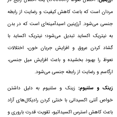
مردان است که باعث کاهش کیفیت و رضایت از رابطه
جنسی می‌شود. آرژینین اسیدآمینه‌ای است که در بدن
به نیتریک اکساید تبدیل می‌شود؛ نیتریک اکساید با
گشاد کردن عروق و افزایش جریان خون، اختلالات
نعوظ را بهبود بخشیده و باعث افزایش میل جنسی،
ارگاسم و رضایت از رابطه جنسی می‌شود.
زینک و سلنیوم:
زینک و سلنیوم به دلیل داشتن
خواص آنتی اکسیدانی با خنثی کردن رادیکال‌های آزاد
باعث کاهش استرس اکسیداتیو، تقویت قدرت باروری و