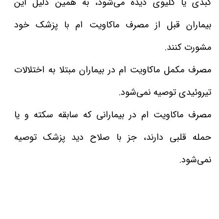
کبدی یا کلیوی دیده می‌شود، به همین دلیل این
بیماران قبل از مصرف ماکاویت ام با پزشک خود
مشورت کنند.
مصرف مکمل ماکاویت ام در بیماران مبتلا به اختلالات
تیروئیدی توصیه نمی‌شود.
مصرف ماکاویت ام در بیمارانی که سابقه سکته و یا
حمله‌ قلبی دارند، جز با صلاح دید پزشک توصیه
نمی‌شود.