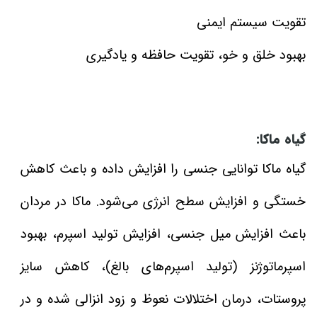
تقویت سیستم ایمنی
بهبود خلق و خو، تقویت حافظه و یادگیری
گیاه ماکا:
گیاه ماکا توانایی جنسی را افزایش داده و باعث کاهش
خستگی و افزایش سطح انرژی می‌شود. ماکا در مردان
باعث افزایش میل جنسی، افزایش تولید اسپرم، بهبود
اسپرماتوژنز (تولید اسپرم‌های بالغ)، کاهش سایز
پروستات، درمان اختلالات نعوظ و زود انزالی شده و در