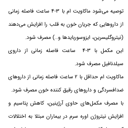
توصیه می‌شود ماکاویت ام با 3-4 ساعت فاصله زمانی
از داروهایی که جریان خون به قلب را افزایش می‌دهند
(نیتروگلیسرین، ایزوسوربایدها و…) مصرف شود.
این مکمل با 3-4 ساعت فاصله زمانی از داروی
سیلدنافیل مصرف شود.
ماکاویت ام حداقل با 2 ساعت فاصله زمانی از داروهای
ضدافسردگی و داروهای رقیق کننده خون مصرف شود.
با مصرف مکمل‌های حاوی آرژینین، کاهش پتاسیم و
افزایش نیتروژن اوره سرم در بیماران مبتلا به اختلالات