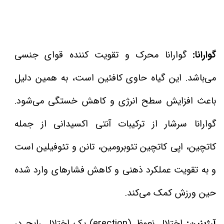
گوارانا:
گوارانا محرک و تقویت کننده قوای جنسی
می‌باشد. این گیاه حاوی کافئین است، به همین دلیل
باعث افزایش سطح انرژی و کاهش خستگی می‌شود.
گوارانا سرشار از ترکیبات آنتی اکسیدانی از جمله
کاتچین، اپی کاتچین تئوبرومین، تانن و تئوفیلین است
و به تقویت عملکرد ذهنی و کاهش فشارهای وارد شده
حین ورزش کمک می‌کند.
آرژینین:
اختلال نعوظ (erection) یک اختلال رایج در