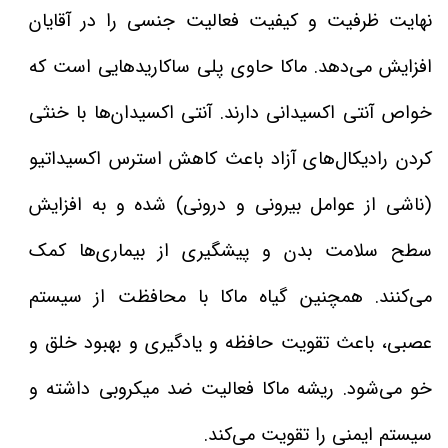
نهایت ظرفیت و کیفیت فعالیت جنسی را در آقایان
افزایش می‌دهد. ماکا حاوی پلی ساکاریدهایی است که
خواص آنتی اکسیدانی دارند. آنتی اکسیدان‌ها با خنثی
کردن رادیکال‌های آزاد باعث کاهش استرس اکسیداتیو
(ناشی از عوامل بیرونی و درونی) شده و به افزایش
سطح سلامت بدن و پیشگیری از بیماری‌ها کمک
می‌کنند. همچنین گیاه ماکا با محافظت از سیستم
عصبی، باعث تقویت حافظه و یادگیری و بهبود خلق و
خو می‌شود. ریشه ماکا فعالیت ضد میکروبی داشته و
سیستم ایمنی را تقویت می‌کند.