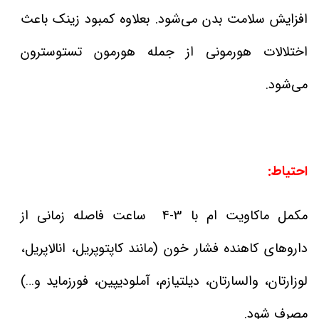
افزایش سلامت بدن می‌شود. بعلاوه کمبود زینک باعث
اختلالات هورمونی از جمله هورمون تستوسترون
می‌شود.
احتیاط:
مکمل ماکاویت ام با 3-4 ساعت فاصله زمانی از
داروهای کاهنده فشار خون (مانند کاپتوپریل، انالاپریل،
لوزارتان، والسارتان، دیلتیازم، آملودیپین، فورزماید و…)
مصرف شود.