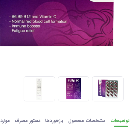
توضیحات
مشخصات محصول
بازخوردها
دستور مصرف
موارد