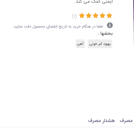
ایمنی کمک می کند.
(1)
لطفا در هنگام خرید به تاریخ انقضای محصول دقت نمایید.
بخشها :
بهبود کم خونی
آهن
 مصرف
هشدار مصرف