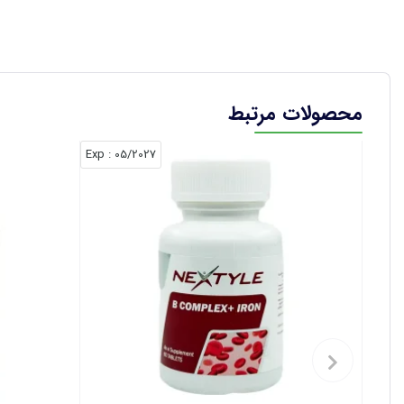
محصولات مرتبط
: Exp
05/2027