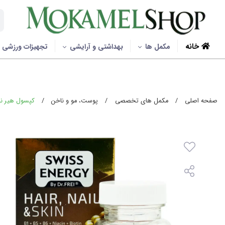
خانه
مکمل ها
بهداشتی و آرایشی
تجهیزات ورزشی
صفحه اصلی
/
مکمل های تخصصی
/
پوست، مو و ناخن
/
کپسول هیر نیل 