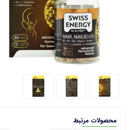
محصولات مرتبط