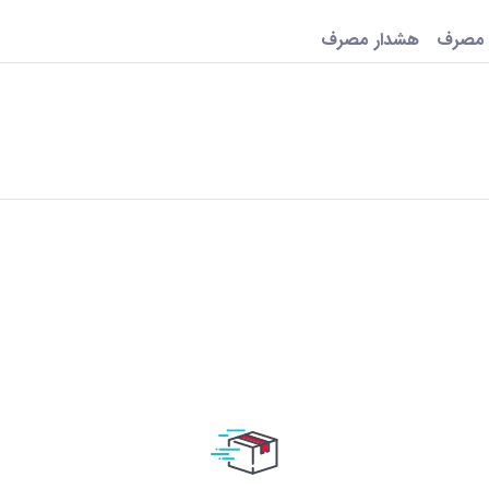
 مصرف
هشدار مصرف