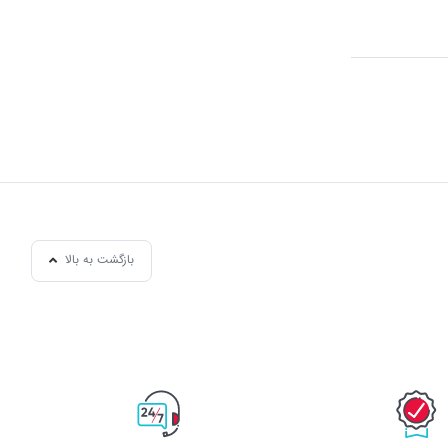
بازگشت به بالا