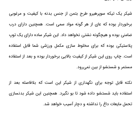
شیکر یک تیکه سوپرهیرو طرح بتمن از جنس بدنه با کیفیت و مرغوبی
برخوردار بوده که عای از هر گونه مواد سمی است. همچنین دارای درب
ضامنی بوده و هیچگونه نشتی نخواهد داد. این شیکر ساده دارای یک توپ
پلاستیکی بوده که برای مخلوط سازی مکمل ورزشی شما قابل استفاده
است. چاپ روی این شیکر از کیفیت بالایی برخوردار بوده و بعد از استفاده
مستمر و شستشو از بین نمی‌رود.
نکته قابل توجه برای نگهداری از شیکر این است که بلافاصله بعد از
استفاده باید شستشو داده شود تا بو نگیرد. همچنین این شیکر بدنسازی
تحمل مایعات داغ را نداشته و دچار آسیب خواهد شد.