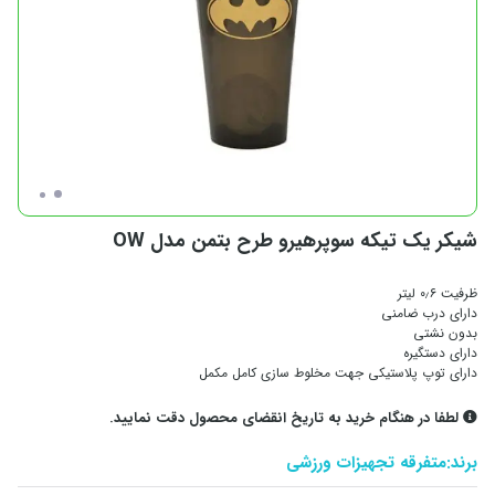
شیکر یک تیکه سوپرهیرو طرح بتمن مدل OW
ظرفیت ۰٫۶ لیتر
دارای درب ضامنی
بدون نشتی
دارای دستگیره
دارای توپ پلاستیکی جهت مخلوط سازی کامل مکمل
لطفا در هنگام خرید به تاریخ انقضای محصول دقت نمایید.
برند:
متفرقه تجهیزات ورزشی