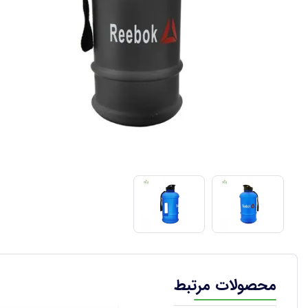
محصولات مرتبط