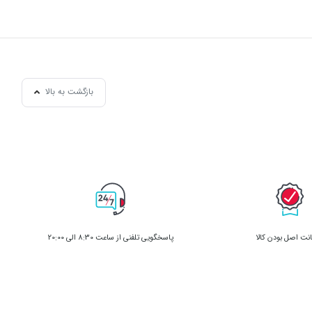
بازگشت به بالا
ت اصل بودن کالا
پاسخگویی تلفنی از ساعت 8:30 الی 20:00