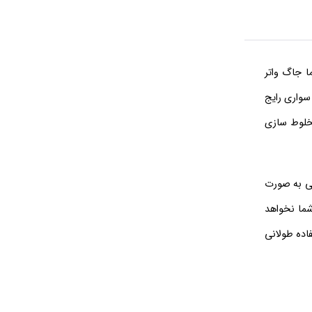
ا جاگ واتر
ه سواری رایج
ن شیکر برای مخلوط سازی
شی به صورت
شما نخواهد
ستفاده طولانی