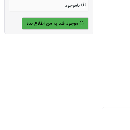
ناموجود
موجود شد به من اطلاع بده