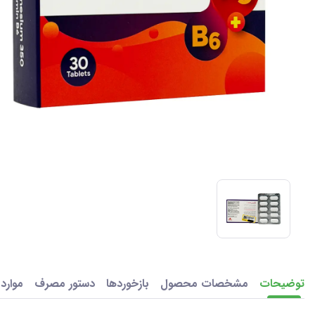
توضیحات
مشخصات محصول
بازخوردها
دستور مصرف
موارد