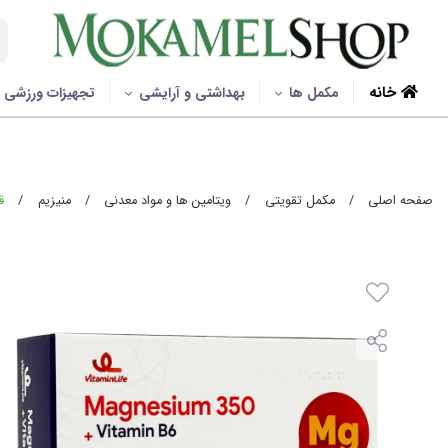
خانه
مکمل ها
بهداشتی و آرایشی
تجهیزات ورزشی
صفحه اصلی
/
مکمل تقویتی
/
ویتامین ها و مواد معدنی
/
منیزیم
/
قرص من