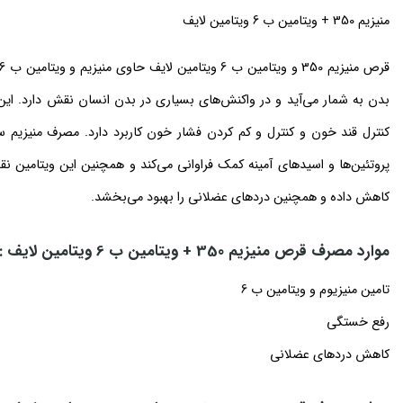
منیزیم 350 + ویتامین ب 6 ویتامین لایف
بدن به شمار می‌آید و در واکنش‌های بسیاری در بدن انسان نقش دارد. ا
کنترل قند خون و کنترل و
کم کردن فشار خون
پروتئین‌ها و اسیدهای آمینه کمک فراوانی می‌کند و همچنین این ویتامین
کاهش داده و همچنین دردهای عضلانی را بهبود می‌بخشد.
موارد مصرف قرص منیزیم 350 + ویتامین ب 6 ویتامین لایف :
تامین منیزیوم و ویتامین ب 6
رفع خستگی
کاهش دردهای عضلانی