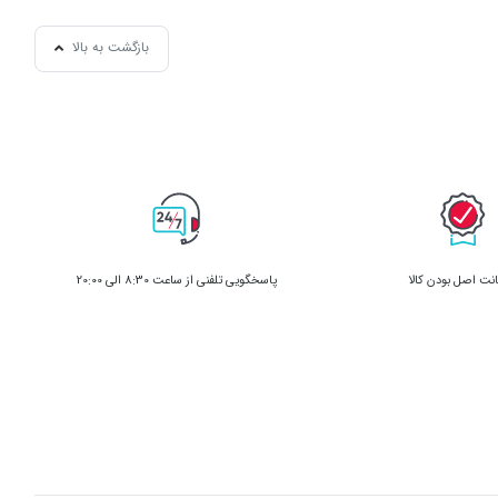
بازگشت به بالا
ت اصل بودن کالا
پاسخگویی تلفنی از ساعت 8:30 الی 20:00