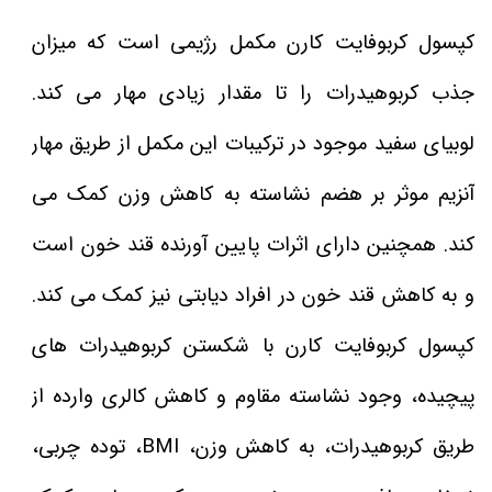
کپسول کربوفایت کارن مکمل رژیمی است که میزان
جذب کربوهیدرات را تا مقدار زیادی مهار می کند.
لوبیای سفید موجود در ترکیبات این مکمل از طریق مهار
آنزیم موثر بر هضم نشاسته به کاهش وزن کمک می
کند. همچنین دارای اثرات پایین آورنده قند خون است
و به کاهش قند خون در افراد دیابتی نیز کمک می کند.
کپسول کربوفایت کارن با شکستن کربوهیدرات های
پیچیده، وجود نشاسته مقاوم و کاهش کالری وارده از
طریق کربوهیدرات، به کاهش وزن، BMI، توده چربی،