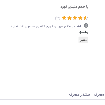
با طعم دلپذیر قهوه
(3)
لطفا در هنگام خرید به تاریخ انقضای محصول دقت نمایید.
بخشها :
کافئین
 مصرف
هشدار مصرف