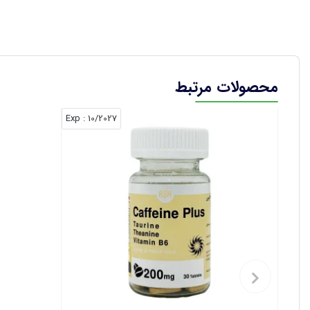
محصولات مرتبط
: Exp
10/2027