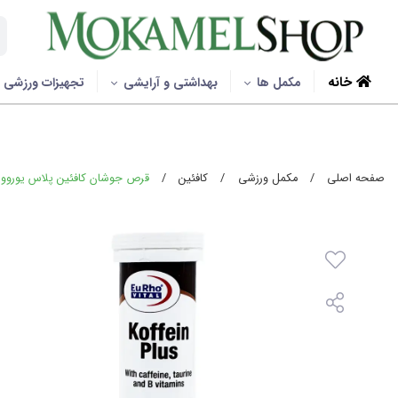
خانه
مکمل ها
بهداشتی و آرایشی
تجهیزات ورزشی
صفحه اصلی
/
مکمل ورزشی
/
کافئین
/
قرص جوشان کافئین پلاس یوروویتال - 0