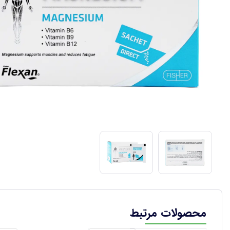
محصولات مرتبط