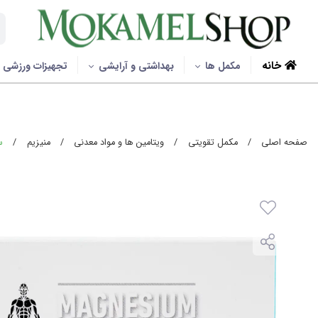
خانه
مکمل ها
بهداشتی و آرایشی
تجهیزات ورزشی
صفحه اصلی
/
مکمل تقویتی
/
ویتامین ها و مواد معدنی
/
منیزیم
/
ساشه