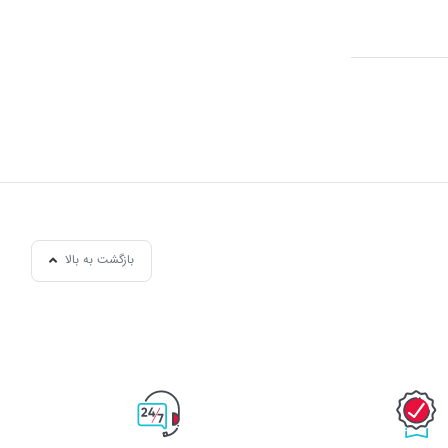
بازگشت به بالا