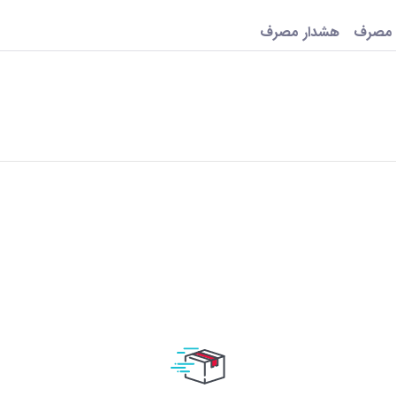
 مصرف
هشدار مصرف