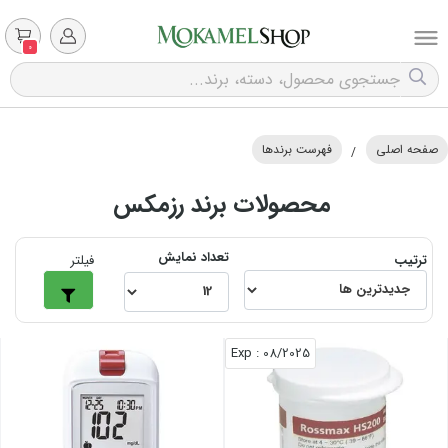
0
صفحه اصلی
فهرست برندها
/
محصولات برند رزمکس
تعداد نمایش
ترتیب
فیلتر
: Exp
08/2025