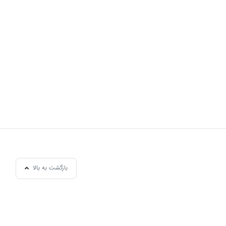
بازگشت به بالا