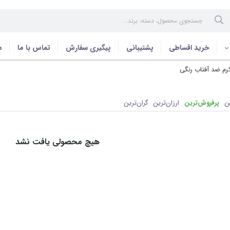
خرید اقساطی
پشتیبانی
پیگیری سفارش
تماس با ما
م
رم ضد آفتاب رنگی
ن
پرفروش‌ترین
ارزان‌ترین
گران‌ترین
هیچ محصولی یافت نشد