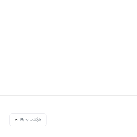
بازگشت به بالا