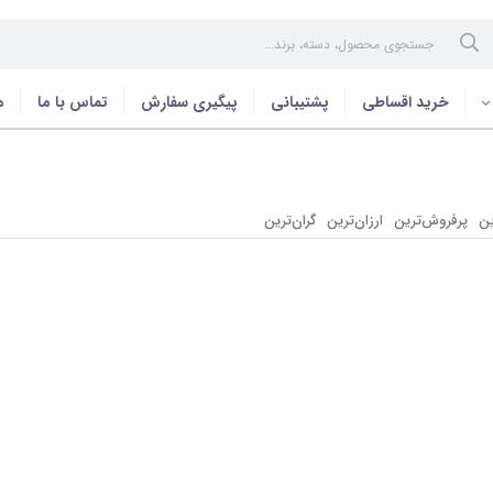
خرید اقساطی
پشتیبانی
پیگیری سفارش
تماس با ما
م
ین
پرفروش‌ترین
ارزان‌ترین
گران‌ترین