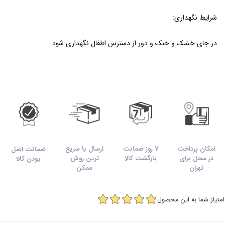
شرایط نگهداری:
در جای خشک و خنک و دور از دسترس اطفال نگهداری شود
امکان پرداخت
7 روز ضمانت
ارسال با سریع
ضمانت اصل
در محل برای
بازگشت کالا
ترین روش
بودن کالا
تهران
ممکن
امتیاز شما به این محصول