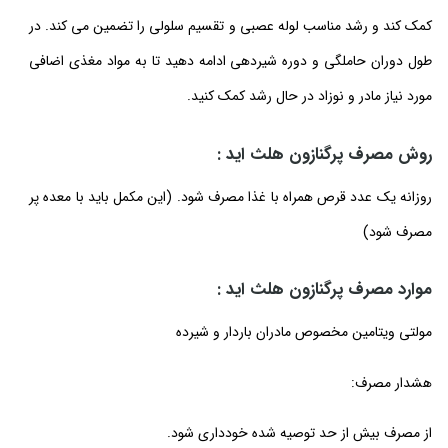
کمک کند و رشد مناسب لوله عصبی و تقسیم سلولی را تضمین می کند. در
طول دوران حاملگی و دوره شیردهی ادامه دهید تا به مواد مغذی اضافی
مورد نیاز مادر و نوزاد در حال رشد کمک کنید.
روش مصرف پرگنازون هلث اید :
روزانه یک عدد قرص همراه با غذا مصرف شود. (این مکمل باید با معده پر
مصرف شود)
موارد مصرف پرگنازون هلث اید :
مولتی ویتامین مخصوص مادران باردار و شیرده
هشدار مصرف:
از مصرف بیش از حد توصیه شده خودداری شود.