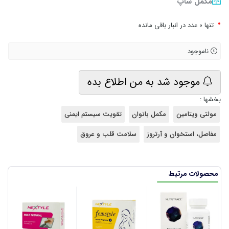
مکمل شاپ
•
تنها 0 عدد در انبار باقی مانده
ناموجود
موجود شد به من اطلاع بده
بخشها :
مولتی ویتامین
مکمل بانوان
تقویت سیستم ایمنی
مفاصل، استخوان و آرتروز
سلامت قلب و عروق
محصولات مرتبط