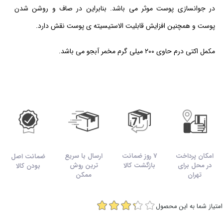
در جوانسازی پوست موثر می باشد. بنابراین در صاف و روشن شدن
پوست و همچنین افزایش قابلیت الاستیسیته ی پوست نقش دارد.
مکمل اکتی درم حاوی ۲۰۰ میلی گرم مخمر آبجو می باشد.
امکان پرداخت
7 روز ضمانت
ارسال با سریع
ضمانت اصل
در محل برای
بازگشت کالا
ترین روش
بودن کالا
تهران
ممکن
امتیاز شما به این محصول