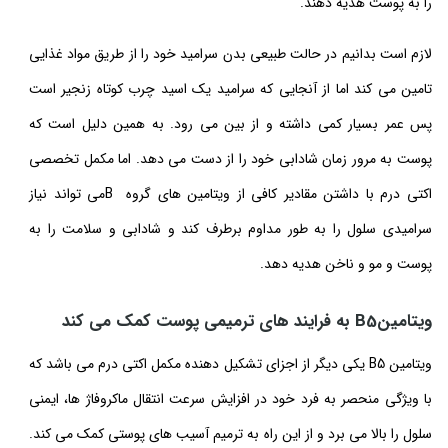
را به پوست هدیه دهند.
لازم است بدانیم در حالت طبیعی بدن سرامید خود را از طریق مواد غذایی
تامین می کند اما از آنجایی که سرامید یک اسید چرب کوتاه زنجیر است
پس عمر بسیار کمی داشته و از بین می رود. به همین دلیل است که
پوست به مرور زمان شادابی خود را از دست می دهد. اما مکمل تخصصی
اکتی درم با داشتن مقادیر کافی از ویتامین های گروه Bمی تواند نیاز
سرامیدی سلول را به طور مداوم برطرف کند و شادابی و سلامت را به
پوست و مو و ناخن هدیه دهد.
ویتامینB5 به فرایند های ترمیمی پوست کمک می کند
ویتامین B5 یکی دیگر از اجزای تشکیل دهنده مکمل اکتی درم می باشد که
با ویژگی منحصر به فرد خود در افزایش سرعت انتقال ماکروفاژ ها، ایمنی
سلول را بالا می برد و از این راه به ترمیم آسیب های پوستی کمک می کند.