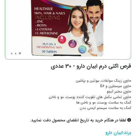
قرص اکتی درم ابیان دارو - 30 عددی
حاوی زینک سولفات، بیوتین و بپانتین
حاوی سیستئین و B6
حاوی مخمر آبجو
حاوی تمامی مکمل های تقویت کننده پوست، مو و ناخن
کمک به سلامت پوست، مو و ناخن ها
کمک به سلامت سیستم ایمنی بدن
لطفا در هنگام خرید به تاریخ انقضای محصول دقت نمایید.
برند:
ابیان دارو