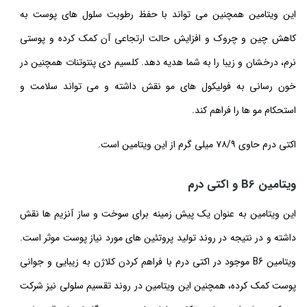
این ویتامین همچنین می تواند با حفظ رطوبت سلول های پوست به
کاهش چین و چروک و افزایش حالت ارتجاعی آن کمک کرده و پوستی
نرم، درخشان و زیبا را به شما هدیه دهد. کلسیم دی پنتوتنات همچنین در
خون رسانی به فولیکول های مو نقش داشته و می تواند سلامت و
استحکام مو ها را فراهم کند.
اکتی درم حاوی ۷۸/۹ میلی گرم از این ویتامین است.
ویتامین B6 و اکتی درم
این ویتامین به عنوان یک پیش زمینه برای سوخت و ساز آنزیم ها نقش
داشته و در نتیجه در روند تولید پروتئین های مورد نیاز پوست موثر است.
ویتامین B6 موجود در اکتی درم با فراهم کردن کلاژن به زیبایی و جوانی
پوست کمک کرده، همچنین این ویتامین در روند تقسیم سلولی نیز شرکت