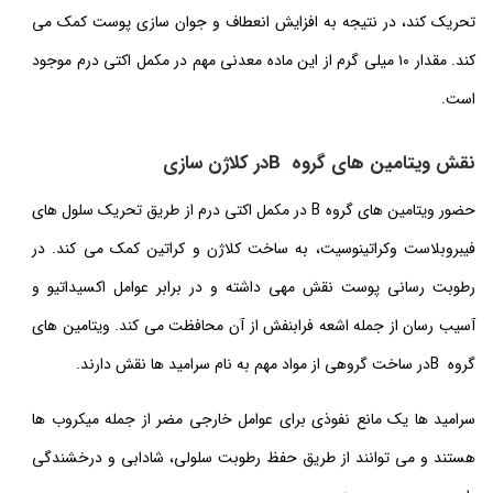
تحریک کند، در نتیجه به افزایش انعطاف و جوان سازی پوست کمک می
کند. مقدار ۱۰ میلی گرم از این ماده معدنی مهم در مکمل اکتی درم موجود
است.
نقش ویتامین های گروه Bدر کلاژن سازی
حضور ویتامین های گروه B در مکمل اکتی درم از طریق تحریک سلول های
فیبروبلاست وکراتینوسیت، به ساخت کلاژن و کراتین کمک می کند. در
رطوبت رسانی پوست نقش مهی داشته و در برابر عوامل اکسیداتیو و
آسیب رسان از جمله اشعه فرابنفش از آن محافظت می کند. ویتامین های
گروه Bدر ساخت گروهی از مواد مهم به نام سرامید ها نقش دارند.
سرامید ها یک مانع نفوذی برای عوامل خارجی مضر از جمله میکروب ها
هستند و می توانند از طریق حفظ رطوبت سلولی، شادابی و درخشندگی