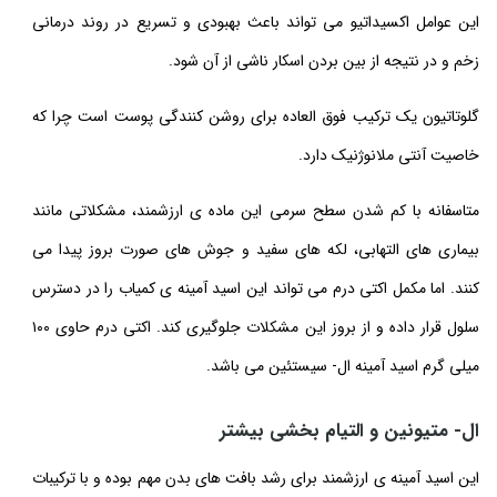
این عوامل اکسیداتیو می تواند باعث بهبودی و تسریع در روند درمانی
زخم و در نتیجه از بین بردن اسکار ناشی از آن شود.
گلوتاتیون یک ترکیب فوق العاده برای روشن کنندگی پوست است چرا که
خاصیت آنتی ملانوژنیک دارد.
متاسفانه با کم شدن سطح سرمی این ماده ی ارزشمند، مشکلاتی مانند
بیماری های التهابی، لکه های سفید و جوش های صورت بروز پیدا می
کنند. اما مکمل اکتی درم می تواند این اسید آمینه ی کمیاب را در دسترس
سلول قرار داده و از بروز این مشکلات جلوگیری کند. اکتی درم حاوی ۱۰۰
میلی گرم اسید آمینه ال- سیستئین می باشد.
ال- متیونین و التیام بخشی بیشتر
این اسید آمینه ی ارزشمند برای رشد بافت های بدن مهم بوده و با ترکیبات