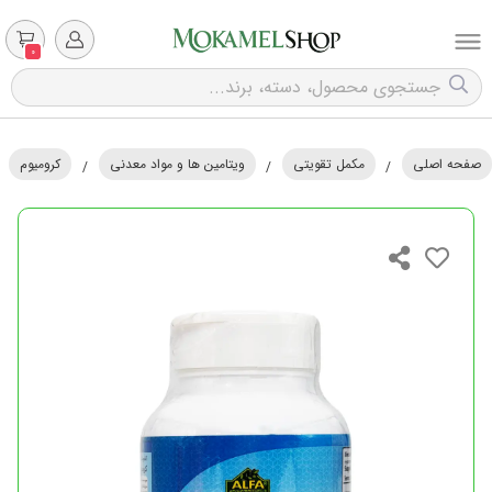
0
صفحه اصلی
مکمل تقویتی
ویتامین ها و مواد معدنی
کرومیوم
/
/
/