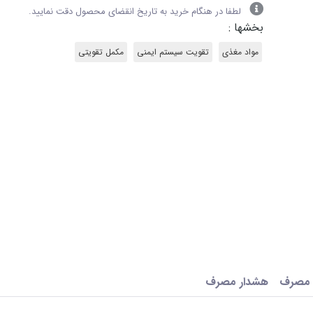
لطفا در هنگام خرید به تاریخ انقضای محصول دقت نمایید.
بخشها :
مواد مغذی
تقویت سیستم ایمنی
مکمل تقویتی
 مصرف
هشدار مصرف