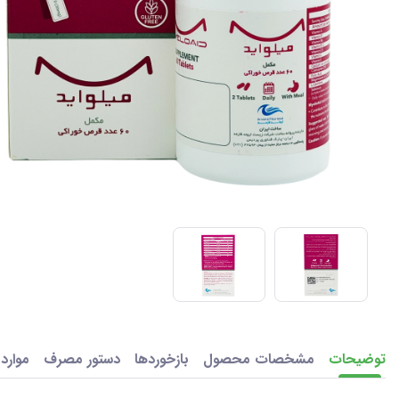
توضیحات
مشخصات محصول
بازخوردها
دستور مصرف
موارد