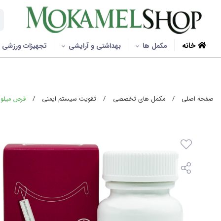
خانه
مکمل ها
بهداشتی و آرایشی
تجهیزات ورزشی
صفحه اصلی
/
مکمل های تخصصی
/
تقویت سیستم ایمنی
/
قرص میلو اید ا