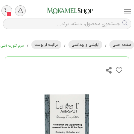
0
صفحه اصلی
آرایشی و بهداشتی
مراقبت از پوست
/
/
/
سرم کنورت آنتی اسپات - 