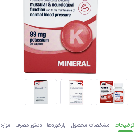
توضیحات
مشخصات محصول
بازخوردها
دستور مصرف
موارد