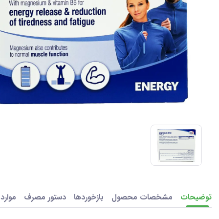
توضیحات
مشخصات محصول
بازخوردها
دستور مصرف
موارد