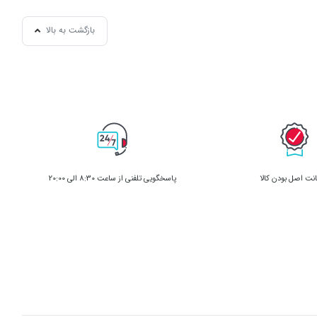
بازگشت به بالا
ت اصل بودن کالا
پاسخگویی تلفنی از ساعت 8:30 الی 20:00