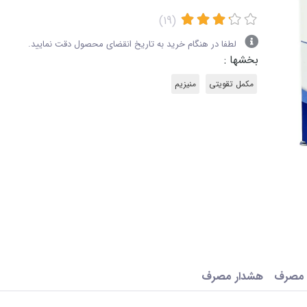
(19)
لطفا در هنگام خرید به تاریخ انقضای محصول دقت نمایید.
بخشها :
مکمل تقویتی
منیزیم
 مصرف
هشدار مصرف