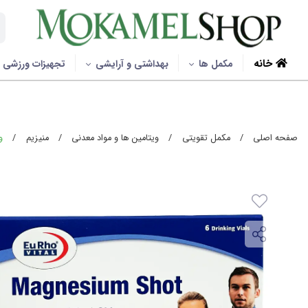
خانه
مکمل ها
بهداشتی و آرایشی
تجهیزات ورزشی
صفحه اصلی
/
مکمل تقویتی
/
ویتامین ها و مواد معدنی
/
منیزیم
/
وی