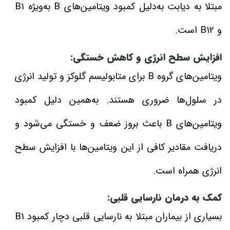
مبتلا به دیابت به‌دلیل کمبود ویتامین‌های B به‌ویژه B1
و B12 است.
افزایش سطح انرژی و کاهش خستگی:
ویتامین‌های گروه B برای متابولیسم گلوکز و تولید انرژی
در سلول‌ها ضروری هستند. به‌همین دلیل کمبود
ویتامین‌های B باعث بروز ضعف و خستگی می‌شود و
دریافت مقادیر کافی از این ویتامین‌ها با افزایش سطح
انرژی همراه است.
کمک به درمان نارسایی قلبی:
بسیاری از بیماران مبتلا به نارسایی قلبی دچار کمبود B1