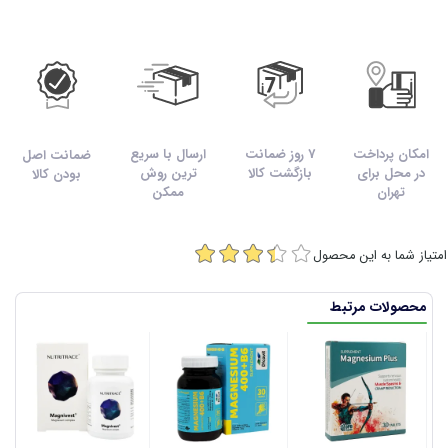
امکان پرداخت
7 روز ضمانت
ارسال با سریع
ضمانت اصل
در محل برای
بازگشت کالا
ترین روش
بودن کالا
تهران
ممکن
امتیاز شما به این محصول
محصولات مرتبط