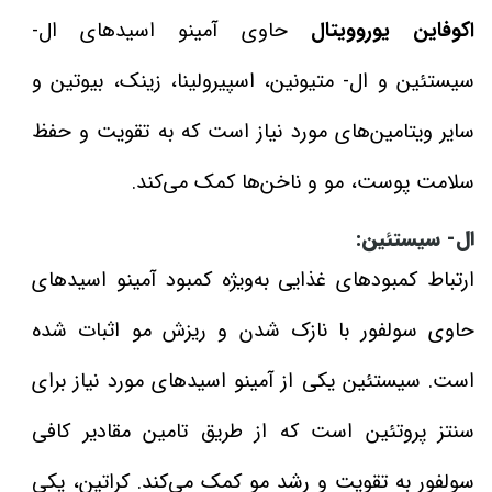
اکوفاین یوروویتال
حاوی آمینو اسیدهای ال-
سیستئین و ال- متیونین، اسپیرولینا، زینک، بیوتین و
سایر ویتامین‌های مورد نیاز است که به تقویت و حفظ
سلامت پوست، مو و ناخن‌ها کمک می‌کند.
ال- سیستئین:
ارتباط کمبودهای غذایی به‌ویژه کمبود آمینو اسیدهای
حاوی سولفور با نازک شدن و ریزش مو اثبات شده
است. سیستئین یکی از آمینو اسیدهای مورد نیاز برای
سنتز پروتئین‌ است که از طریق تامین مقادیر کافی
سولفور به تقویت و رشد مو کمک می‌کند. کراتین، یکی