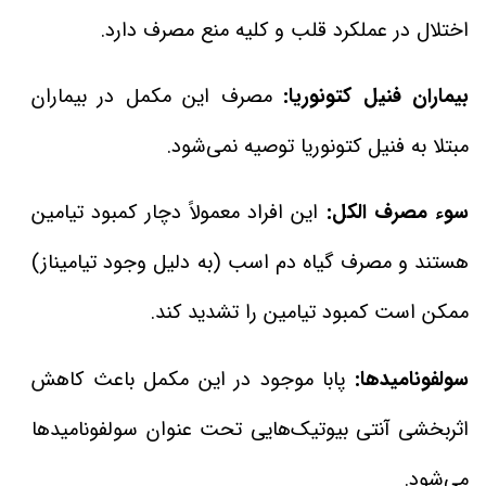
اختلال در عملکرد قلب و کلیه منع مصرف دارد.
بیماران فنیل کتونوریا:
مصرف این مکمل در بیماران
مبتلا به فنیل کتونوریا توصیه نمی‌شود.
سوء مصرف الکل:
این افراد معمولاً دچار کمبود تیامین
هستند و مصرف گیاه دم اسب (به دلیل وجود تیامیناز)
ممکن است کمبود تیامین را تشدید کند.
سولفونامیدها:
پابا موجود در این مکمل باعث کاهش
اثربخشی آنتی بیوتیک‌هایی تحت عنوان سولفونامیدها
می‌شود.