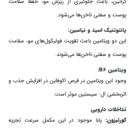
کراتین، باعث جلوگیری از ریزش مو، حفظ سلامت
پوست و سفتی ناخن‌ها می‌شود.
پانتوتنیک اسید و نیاسین:
این دو ویتامین باعث تقویت فولیکول‌های مو، سلامت
پوست و سفتی ناخن‌ها می‌شوند.
ویتامین B6:
وجود این ویتامین در قرص اکوفاین در افزایش جذب و
اثربخشی ال- سیستین موثر است.
تداخلات دارویی
کورتیزون:
پابا موجود در این مکمل سرعت تجزیه