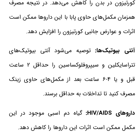
کورتیزون در بدن را کاهش می‌دهد. در نتیجه مصرف
همزمان مکمل‌های حاوی پابا با این داروها ممکن است
اثرات و عوارض جانبی کورتیزون را افزایش دهد.
آنتی بیوتیک‌ها:
توصیه می‌شود آنتی بیوتیک‌های
تتراسایکلین و سیپروفلوکساسین را حداقل 2 ساعت
قبل و یا 4-6 ساعت بعد از مکمل‌های حاوی زینک
مصرف کنید تا تداخلات به حداقل برسند.
داروهای HIV/AIDS:
گیاه دم اسبی موجود در این
مکمل ممکن است اثرات این داروها را کاهش دهد.