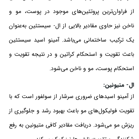
از فراوان‌ترین پروتئین‌های موجود در پوست، مو و
ناخن نیز حاوی مقادیر بالایی از ال- سیستئین به‌عنوان
یک ترکیب ساختمانی می‌باشد. آمینو اسید سیستئین
باعث تقویت و استحکام کراتین و در نتیجه تقویت و
استحکام پوست، مو و ناخن می‌شود.
ال- متیونین:
از آمینو اسیدهای ضروری سرشار از سولفور است که با
تقویت فولیکول‌های مو باعث بهبود رشد و جلوگیری از
ریزش مو می‌شود. دریافت مقادیر کافی متیونین به رفع