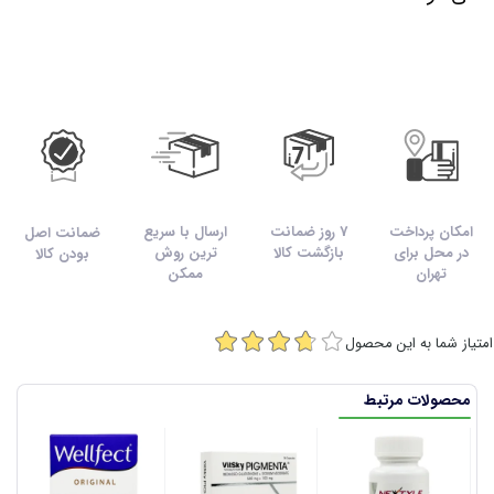
امکان پرداخت
7 روز ضمانت
ارسال با سریع
ضمانت اصل
در محل برای
بازگشت کالا
ترین روش
بودن کالا
تهران
ممکن
امتیاز شما به این محصول
محصولات مرتبط