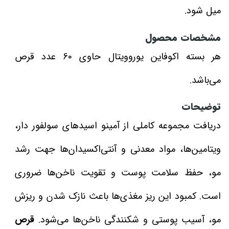
میل شود.
مشخصات محصول
هر بسته اکوفاین یوروویتال حاوی 60 عدد قرص
می‌باشد.
توضیحات
دریافت مجموعه کاملی از آمینو اسیدهای سولفور دار،
ویتامین‌ها، مواد معدنی و آنتی‌اکسیدان‌ها جهت رشد
مو، حفظ سلامت پوست و تقویت ناخن‌ها ضروری
است. کمبود این ریز مغذی‌ها باعث نازک شدن و ریزش
مو، آسیب پوستی و شکنندگی ناخن‌ها می‌شود.
قرص