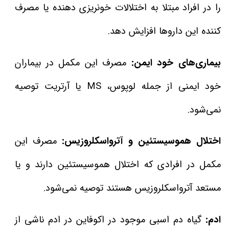
را در افراد مبتلا به اختلالات خونریزی دهنده یا مصرف
کننده این داروها افزایش ‌دهد.
بیماری‌های خود ایمن:
مصرف این مکمل در بیماران
خود ایمنی از جمله لوپوس، MS یا آرتریت توصیه
نمی‌شود.
اختلال هموسیستئین و آترواسکلروزیس:
مصرف این
مکمل در افرادی که اختلال هموسیستئین دارند و یا
مستعد آترواسکلروزیس هستند توصیه نمی‌شود.
ادم:
گیاه دم اسبی موجود در اکوفاین در ادم ناشی از