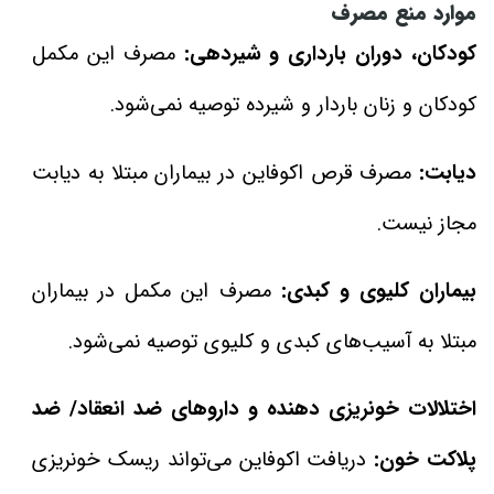
موارد منع مصرف
کودکان، دوران بارداری و شیردهی:
مصرف این مکمل
کودکان و زنان باردار و شیرده توصیه نمی‌شود.
دیابت:
مصرف قرص اکوفاین در بیماران مبتلا به دیابت
مجاز نیست.
بیماران کلیوی و کبدی:
مصرف این مکمل در بیماران
مبتلا به آسیب‌های کبدی و کلیوی توصیه نمی‌شود.
اختلالات خونریزی دهنده و داروهای ضد انعقاد/ ضد
پلاکت خون:
دریافت اکوفاین می‌تواند ریسک خونریزی