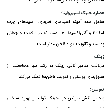
شکنندگی و تقویت ناخن‌ها نیز کمک می‌کند.
عصاره جلبک اسپیرولینا:
شامل همه آمینو اسیدهای ضروری، اسیدهای چرب
امگا-3 و آنتی‌اکسیدان‌ها است که در سلامت و جوانی
پوست و تقویت مو و ناخن موثر است.
زینک:
دریافت مقادیر کافی زینک به رشد مو، محافظت از
سلول‌های پوستی و تقویت ناخن‌‌ها کمک می‌کند.
بیوتین:
به‌دلیل نقش بیوتین در تحریک تولید و بهبود ساختار