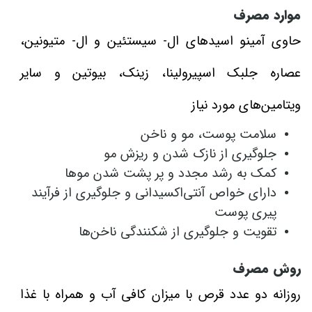
موارد مصرف
حاوی آمینو اسیدهای ال- سیستئین و ال- متیونین،
عصاره جلبک اسپیرولینا، زینک، بیوتین و سایر
ویتامین‌های مورد نیاز
سلامت پوست، مو و ناخن
جلوگیری از نازک شدن و ریزش مو
کمک به رشد مجدد و پر پشت شدن موها
دارای خواص آنتی‌اکسیدانی و جلوگیری از فرآیند
پیری پوست
تقویت و جلوگیری از شکنندگی ناخن‌ها
روش مصرف
روزانه دو عدد قرص با میزان کافی آب و همراه با غذا