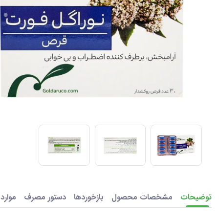
توضیحات
مشخصات محصول
بازخوردها
دستور مصرف
موارد