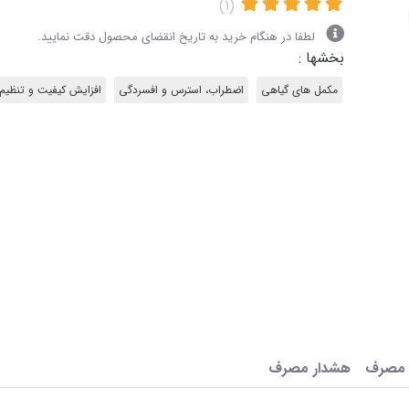
(1)
لطفا در هنگام خرید به تاریخ انقضای محصول دقت نمایید.
بخشها :
مکمل های گیاهی
اضطراب، استرس و افسردگی
افزایش کیفیت و تنظیم
 مصرف
هشدار مصرف