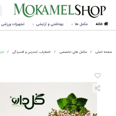
خانه
مکمل ها
بهداشتی و آرایشی
تجهیزات ورزشی
صفحه اصلی
/
مکمل های تخصصی
/
اضطراب، استرس و افسردگی
/
قرص 