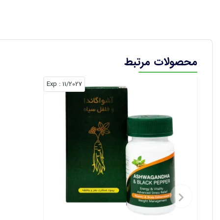
محصولات مرتبط
: Exp
11/2027