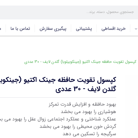
خرید اقساطی
پشتیبانی
پیگیری سفارش
تماس با ما
م
کپسول تقویت حافظه جینک اکتیو (جینکوبیلوبا) گلدن لایف - 30 عددی
کپسول تقویت حافظه جینک اکتیو (جینکوبیل
گلدن لایف - 30 عددی
بهبود حافظه و افزایش قدرت تمرکز
هوشیاری را بهبود می بخشد
عملکرد شناختی و عملکرد اجتماعی زوال عقل را بهبود می 
گردش خون محیطی را بهبود می بخشد
سرگیجه را تسکین می دهد