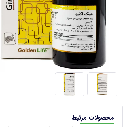
محصولات مرتبط