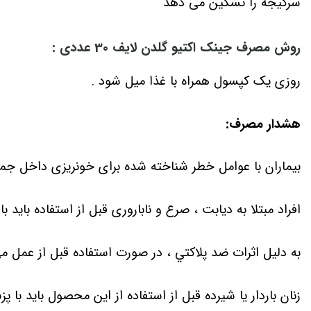
سرگیجه را تسکین می دهد
روش مصرف جینک اکتیو گلدن لایف
30 عددی
:
روزی یک کپسول همراه با غذا میل شود .
هشدار مصرف:
بیماران با عوامل خطر شناخته شده برای خونریزی داخل جمجمه
افراد مبتلا به دیابت ، صرع و ناباروری قبل از استفاده باید 
به دلیل اثرات ضد پلاکتي ، در صورت استفاده قبل از عمل م
زنان باردار یا شیرده قبل از استفاده از این محصول باید با 