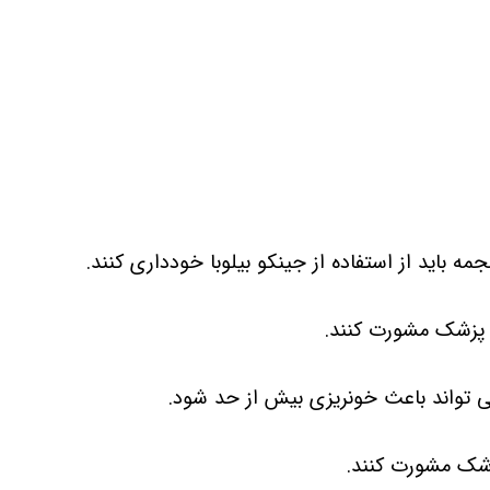
 باید از استفاده از جینکو بیلوبا خودداری کنند.
با پزشک مشورت کنند.
ی تواند باعث خونریزی بیش از حد شود.
پزشک مشورت کنند.