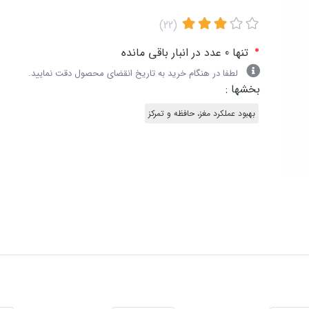
(22)
•
تنها 0 عدد در انبار باقی مانده
لطفا در هنگام خرید به تاریخ انقضای محصول دقت نمایید.
بخشها :
بهبود عملکرد مغز، حافظه و تمرکز