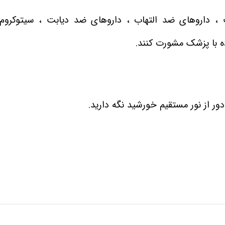
ه با پزشک مشورت کنند.