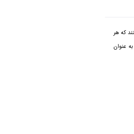
ند که هر
به عنوان