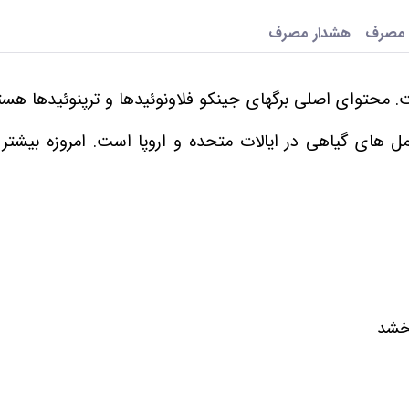
 مصرف
هشدار مصرف
 محتوای اصلی برگهای جینکو فلاونوئیدها و ترپنوئیدها هست
 های گیاهی در ایالات متحده و اروپا است. امروزه بیشتر 
بخشد