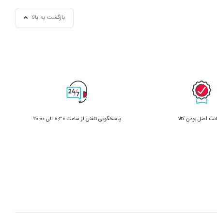
بازگشت به بالا
ت اصل بودن کالا
پاسخگویی تلفنی از ساعت 8:30 الی 20:00