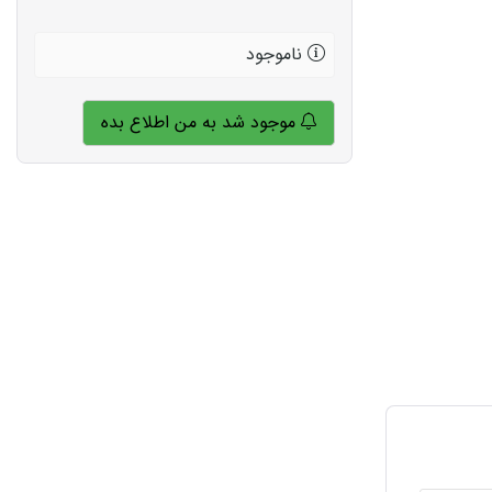
ناموجود
موجود شد به من اطلاع بده