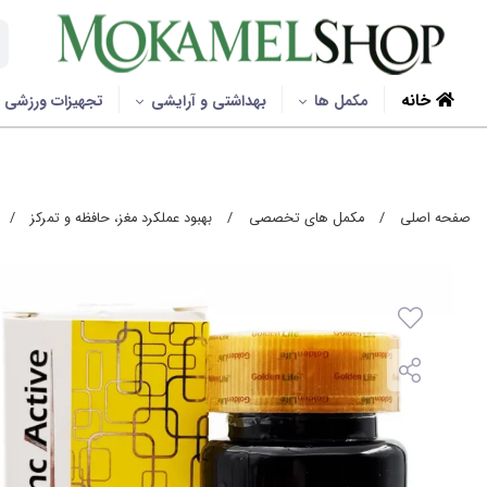
خانه
مکمل ها
بهداشتی و آرایشی
تجهیزات ورزشی
صفحه اصلی
/
مکمل های تخصصی
/
بهبود عملکرد مغز، حافظه و تمرکز
/