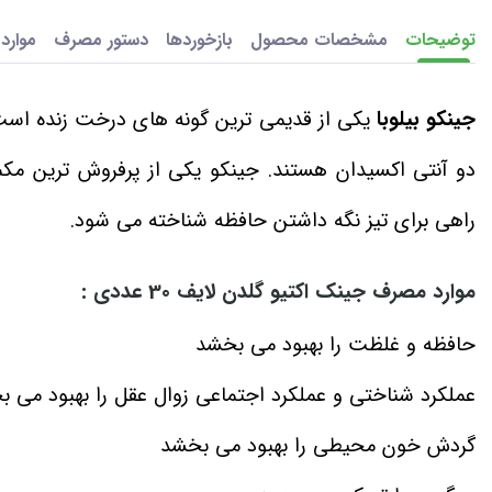
توضیحات
مشخصات محصول
بازخوردها
دستور مصرف
موارد
جینکو بیلوبا
یکی از قدیمی ترین گونه های درخت زنده است.
دو آنتی اکسیدان هستند. جینکو یکی از پرفروش ترین مکمل
راهی برای تیز نگه داشتن حافظه شناخته می شود.
موارد مصرف جینک اکتیو گلدن لایف 30 عددی :
حافظه و غلظت را بهبود می بخشد
عملکرد شناختی و عملکرد اجتماعی زوال عقل را بهبود می 
گردش خون محیطی را بهبود می بخشد