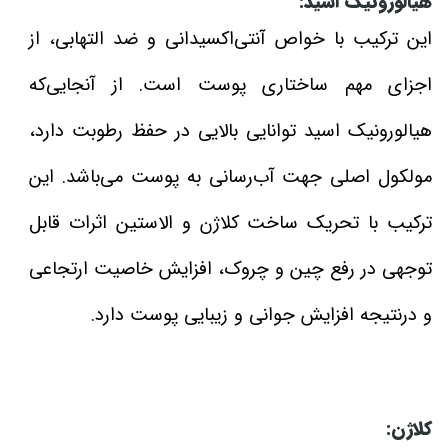
هیالورونیک اسید:
این ترکیب با خواص آنتی‌اکسیدانی و ضد التهابی، از
اجزای مهم ساختاری پوست است. از آنجایی‌که
هیالورونیک اسید توانایی بالایی در حفظ رطوبت دارد،
مولکول اصلی جهت آب‌رسانی به پوست می‌باشد. این
ترکیب با تحریک ساخت کلاژن و الاستین اثرات قابل
توجهی در رفع چین و چروک، افزایش خاصیت ارتجاعی
و درنتیجه افزایش جوانی و زیبایی پوست دارد.
کلاژن: