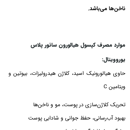
ناخن‌ها می‌باشد.
موارد مصرف کپسول هیالورون سائور پلاس
یوروویتال:
حاوی هیالورونیک ‌اسید، کلاژن هیدرولیزات، بیوتین و
ویتامین C
تحریک کلاژن‌‌سازی در پوست، مو و ناخن‌ها
بهبود آب‌رسانی، حفظ جوانی و شادابی پوست