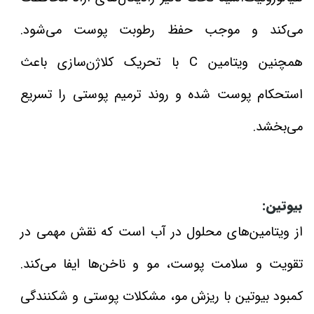
می‌کند و موجب حفظ رطوبت پوست می‌شود.
همچنین ویتامین C با تحریک کلاژن‌سازی باعث
استحکام پوست شده و روند ترمیم پوستی را تسریع
می‌بخشد.
بیوتین:
از ویتامین‌های محلول در آب است که نقش مهمی در
تقویت و سلامت پوست، مو و ناخن‌ها ایفا می‌کند.
کمبود بیوتین با ریزش مو، مشکلات پوستی و شکنندگی