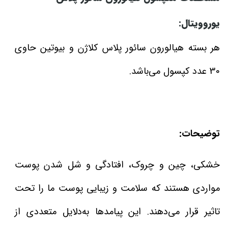
یوروویتال:
هر بسته هیالورون سائور پلاس کلاژن و بیوتین حاوی
30 عدد کپسول می‌باشد.
توضیحات:
خشکی، چین و چروک، افتادگی و شل شدن پوست
مواردی هستند که سلامت و زیبایی پوست ما را تحت
تاثیر قرار می‌دهند. این پیامدها به‌دلایل متعددی از