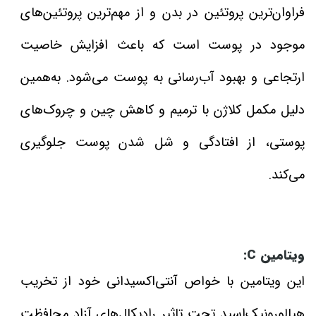
فراوان‌ترین پروتئین در بدن و از مهم‌ترین پروتئین‌های
موجود در پوست است که باعث افزایش خاصیت
ارتجاعی و بهبود آب‌رسانی به پوست می‌شود. به‌همین
دلیل مکمل کلاژن با ترمیم و کاهش چین و چروک‌های
پوستی، از افتادگی و شل شدن پوست جلوگیری
می‌کند.
ویتامین C:
این ویتامین با خواص آنتی‌اکسیدانی خود از تخریب
هیالورونیک‌اسید تحت تاثیر رادیکال‌های آزاد محافظت