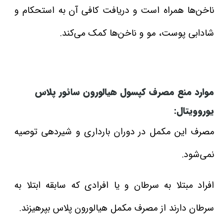
ناخن‌ها همراه است و دریافت کافی آن به استحکام و
شادابی پوست، مو و ناخن‌ها کمک می‌کند.
موارد منع مصرف کپسول هیالورون سائور پلاس
یوروویتال:
مصرف این مکمل در دوران بارداری و شیردهی توصیه
نمی‌شود.
افراد مبتلا به سرطان و یا افرادی که سابقه ابتلا به
سرطان دارند از مصرف مکمل هیالورون پلاس بپرهیزند.