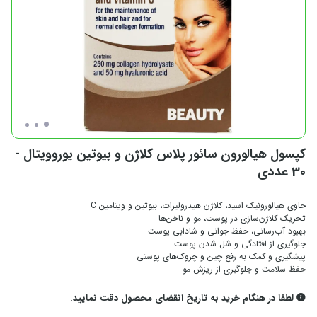
کپسول هیالورون سائور پلاس کلاژن و بیوتین یوروویتال -
30 عددی
حاوی هیالورونیک ‌اسید، کلاژن هیدرولیزات، بیوتین و ویتامین C
تحریک کلاژن‌‌سازی در پوست، مو و ناخن‌ها
بهبود آب‌رسانی، حفظ جوانی و شادابی پوست
جلوگیری از افتادگی و شل‌ شدن پوست
پیشگیری و کمک به رفع چین و چروک‌های پوستی
حفظ سلامت و جلوگیری از ریزش مو
لطفا در هنگام خرید به تاریخ انقضای محصول دقت نمایید.