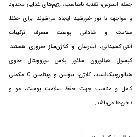
جمله استرس، تغذیه نامناسب، رژیم‌های غذایی محدود
و مواجهه با نور خورشید ایجاد می‌شوند. برای حفظ
سلامت و شادابی پوست مصرف ترکیبات
آنتی‌اکسیدانی، آب‌رسان و کلاژن‌ساز ضروری هستند.
کپسول هیالورون سائور پلاس یوروویتال حاوی
هیالورونیک‌اسید، کلاژن، بیوتین و ویتامین C مکملی
کامل و مناسب جهت حفظ سلامت پوست، مو و
ناخن‌ها می‌باشد.