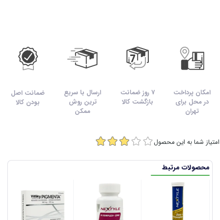
امکان پرداخت
7 روز ضمانت
ارسال با سریع
ضمانت اصل
در محل برای
بازگشت کالا
ترین روش
بودن کالا
تهران
ممکن
امتیاز شما به این محصول
محصولات مرتبط