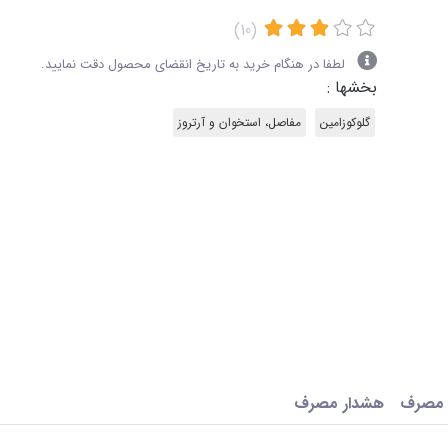
(10)
لطفا در هنگام خرید به تاریخ انقضای محصول دقت نمایید.
بخشها :
گلوکوزامین
مفاصل، استخوان و آرتروز
 مصرف
هشدار مصرف