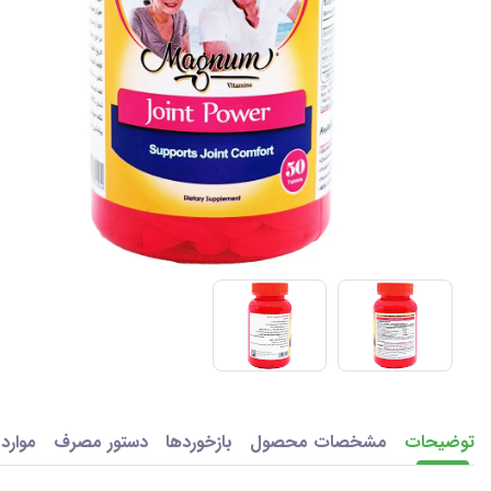
توضیحات
مشخصات محصول
بازخوردها
دستور مصرف
موارد