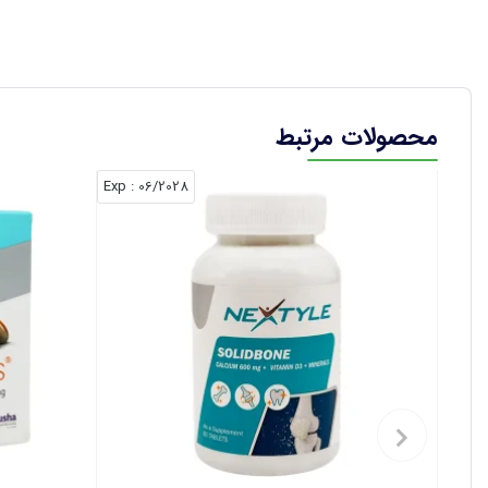
محصولات مرتبط
: Exp
06/2028