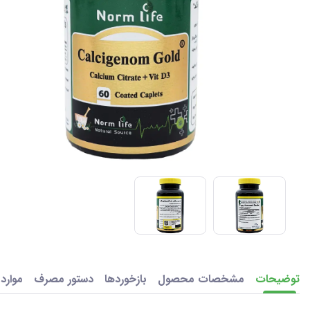
توضیحات
مشخصات محصول
بازخوردها
دستور مصرف
موارد