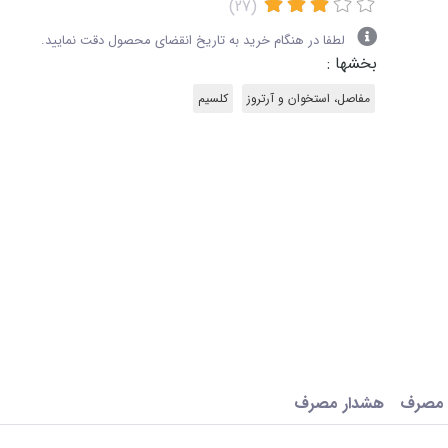
(27)
لطفا در هنگام خرید به تاریخ انقضای محصول دقت نمایید.
بخشها :
مفاصل، استخوان و آرتروز
کلسیم
 مصرف
هشدار مصرف