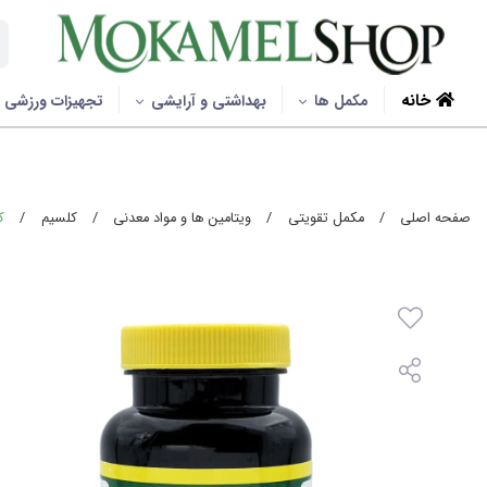
خانه
مکمل ها
بهداشتی و آرایشی
تجهیزات ورزشی
صفحه اصلی
/
مکمل تقویتی
/
ویتامین ها و مواد معدنی
/
کلسیم
/
کپ