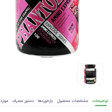
توضیحات
مشخصات محصول
بازخوردها
دستور مصرف
موارد