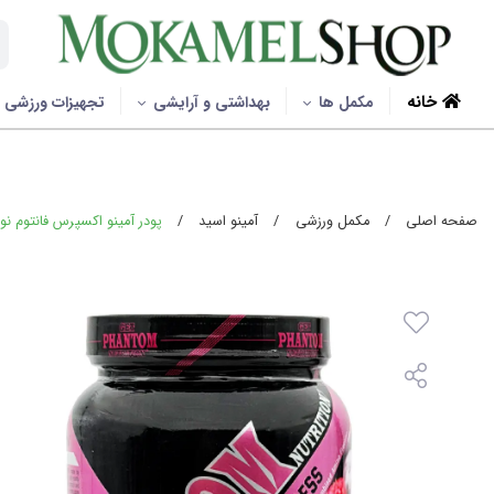
خانه
مکمل ها
بهداشتی و آرایشی
تجهیزات ورزشی
صفحه اصلی
/
مکمل ورزشی
/
آمینو اسید
/
پودر آمینو اکسپرس فانتوم نوتریشن 