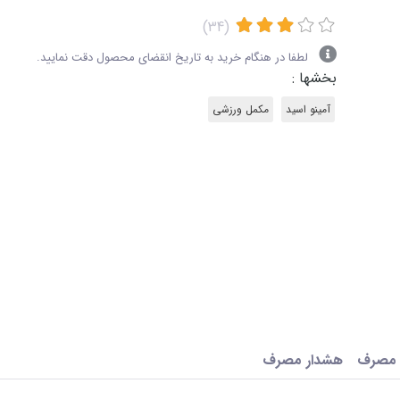
(34)
لطفا در هنگام خرید به تاریخ انقضای محصول دقت نمایید.
بخشها :
آمینو اسید
مکمل ورزشی
 مصرف
هشدار مصرف