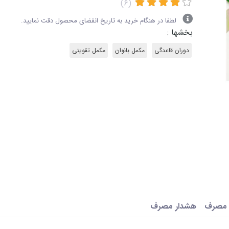
(6)
لطفا در هنگام خرید به تاریخ انقضای محصول دقت نمایید.
بخشها :
دوران قاعدگی
مکمل بانوان
مکمل تقویتی
 مصرف
هشدار مصرف