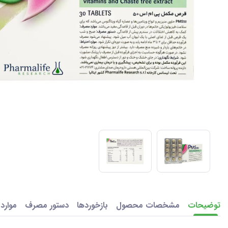
توضیحات
مشخصات محصول
بازخوردها
دستور مصرف
موارد