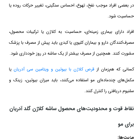
در بعضی افراد موجب نفخ، تهوع، احساس سنگینی، تغییر حرکات روده یا
حساسیت شود.
افراد دارای بیماری زمینه‌ای، حساسیت به کلاژن یا ترکیبات محصول،
مصرف‌کنندگان دارو و بیماران کلیوی یا کبدی باید پیش از مصرف با پزشک
مشورت کنند. همچنین از مصرف بیشتر از یک ساشه در روز خودداری شود.
کسانی که هم‌زمان از
قرص کلاژن با بیوتین و ویتامین سی آدریان
یا
مکمل‌های چندماده‌ای مو استفاده می‌کنند، باید میزان بیوتین، زینک و
سلنیوم دریافتی را کنترل کنند.
نقاط قوت و محدودیت‌های محصول ساشه کلاژن گلد آدریان
برای مو
مزیت‌ها: