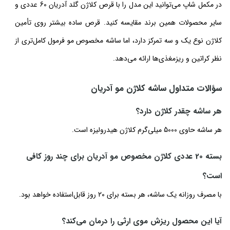
در مکمل شاپ می‌توانید این مدل را با قرص کلاژن گلد آدریان 60 عددی و
سایر محصولات همین برند مقایسه کنید. قرص ساده بیشتر روی تأمین
کلاژن نوع یک و سه تمرکز دارد، اما ساشه مخصوص مو فرمول کامل‌تری از
نظر کراتین و ریزمغذی‌ها ارائه می‌دهد.
سؤالات متداول ساشه کلاژن مو آدریان
هر ساشه چقدر کلاژن دارد؟
هر ساشه حاوی 5000 میلی‌گرم کلاژن هیدرولیزه است.
بسته 20 عددی کلاژن مخصوص مو آدریان برای چند روز کافی
است؟
با مصرف روزانه یک ساشه، هر بسته برای 20 روز قابل‌استفاده خواهد بود.
آیا این محصول ریزش موی ارثی را درمان می‌کند؟