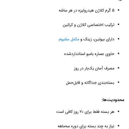
5 گرم کلاژن هیدرولیزه در هر ساشه
ترکیب اختصاصی کلاژن و کراتین
دارای بیوتین، زینک و
مکمل سلنیوم
حاوی عصاره بامبو استانداردشده
مصرف آسان یک‌بار در روز
بسته‌بندی جداگانه و قابل‌حمل
محدودیت‌ها:
هر بسته فقط برای 20 روز کافی است
نیاز به چند بسته برای دوره سه‌ماهه