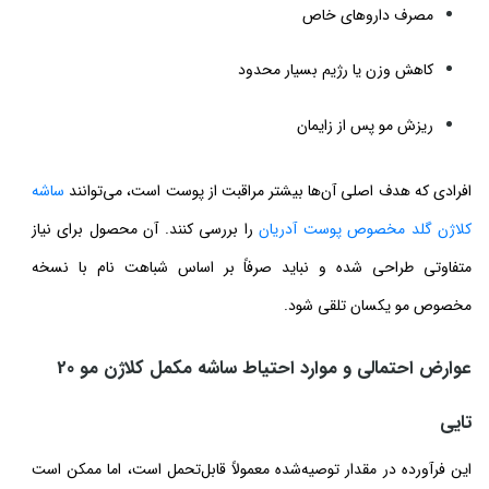
مصرف داروهای خاص
کاهش وزن یا رژیم بسیار محدود
ریزش مو پس از زایمان
افرادی که هدف اصلی آن‌ها بیشتر مراقبت از پوست است، می‌توانند
ساشه
کلاژن گلد مخصوص پوست آدریان
را بررسی کنند. آن محصول برای نیاز
متفاوتی طراحی شده و نباید صرفاً بر اساس شباهت نام با نسخه
مخصوص مو یکسان تلقی شود.
عوارض احتمالی و موارد احتیاط ساشه مکمل کلاژن مو 20
تایی
این فرآورده در مقدار توصیه‌شده معمولاً قابل‌تحمل است، اما ممکن است