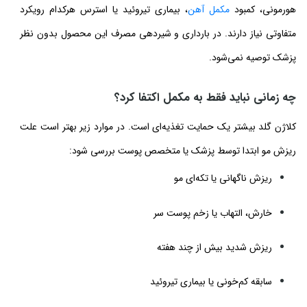
هورمونی، کمبود
مکمل آهن
، بیماری تیروئید یا استرس هرکدام رویکرد
متفاوتی نیاز دارند. در بارداری و شیردهی مصرف این محصول بدون نظر
پزشک توصیه نمی‌شود.
چه زمانی نباید فقط به مکمل اکتفا کرد؟
کلاژن گلد بیشتر یک حمایت تغذیه‌ای است. در موارد زیر بهتر است علت
ریزش مو ابتدا توسط پزشک یا متخصص پوست بررسی شود:
ریزش ناگهانی یا تکه‌ای مو
خارش، التهاب یا زخم پوست سر
ریزش شدید بیش از چند هفته
سابقه کم‌خونی یا بیماری تیروئید