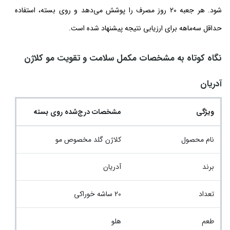
شود. هر جعبه 20 روز مصرف را پوشش می‌دهد و روی بسته، استفاده
حداقل سه‌ماهه برای ارزیابی نتیجه پیشنهاد شده است.
نگاه کوتاه به مشخصات مکمل سلامت و تقویت مو کلاژن
آدریان
ویژگی
مشخصات درج‌شده روی بسته
نام محصول
کلاژن گلد مخصوص مو
برند
آدریان
تعداد
20 ساشه خوراکی
طعم
هلو