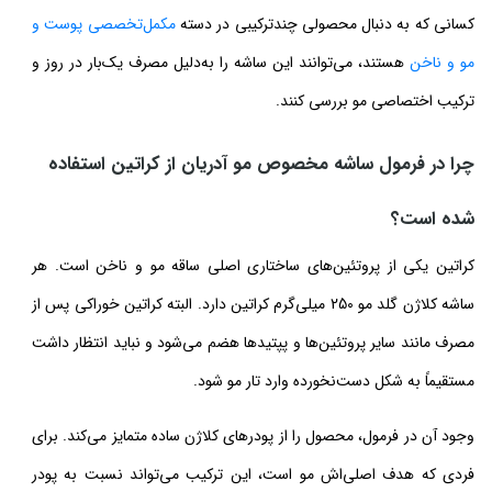
کسانی که به دنبال محصولی چندترکیبی در دسته
مکمل‌تخصصی پوست و
مو و ناخن
هستند، می‌توانند این ساشه را به‌دلیل مصرف یک‌بار در روز و
ترکیب اختصاصی مو بررسی کنند.
چرا در فرمول ساشه مخصوص مو آدریان از کراتین استفاده
شده است؟
کراتین یکی از پروتئین‌های ساختاری اصلی ساقه مو و ناخن است. هر
ساشه کلاژن گلد مو 250 میلی‌گرم کراتین دارد. البته کراتین خوراکی پس از
مصرف مانند سایر پروتئین‌ها و پپتیدها هضم می‌شود و نباید انتظار داشت
مستقیماً به شکل دست‌نخورده وارد تار مو شود.
وجود آن در فرمول، محصول را از پودرهای کلاژن ساده متمایز می‌کند. برای
فردی که هدف اصلی‌اش مو است، این ترکیب می‌تواند نسبت به پودر