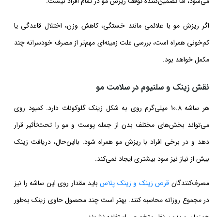
می‌شود، اما تضمین‌کننده توقف ریزش مو در تمام افراد نیست.
اگر ریزش مو با علائمی مانند خستگی، کاهش وزن، اختلال قاعدگی یا
کم‌خونی همراه است، بررسی علت زمینه‌ای مهم‌تر از مصرف خودسرانه چند
مکمل خواهد بود.
نقش زینک و سلنیوم در سلامت مو
هر ساشه 10.8 میلی‌گرم روی به شکل زینک گلوکونات دارد. کمبود روی
می‌تواند بخش‌های مختلف بدن از جمله پوست و مو را تحت‌تأثیر قرار
دهد و در برخی افراد با ریزش مو همراه شود. بااین‌حال، دریافت زینک
بیش از نیاز نیز سود بیشتری ایجاد نمی‌کند.
مصرف‌کنندگان
قرص زینک و زینک پلاس
باید مقدار روی این ساشه را نیز
در مجموع روزانه محاسبه کنند. بهتر است چند محصول حاوی زینک به‌طور