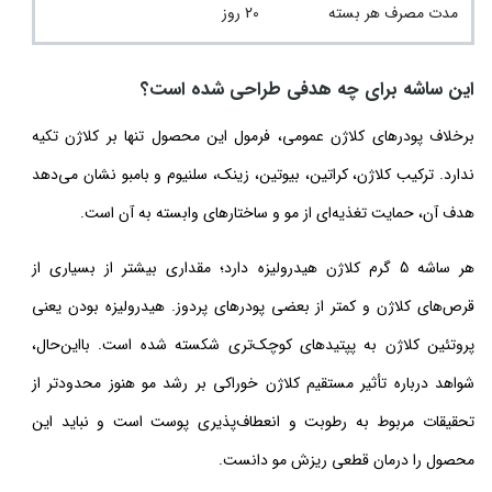
مدت مصرف هر بسته
20 روز
این ساشه برای چه هدفی طراحی شده است؟
برخلاف پودرهای کلاژن عمومی، فرمول این محصول تنها بر کلاژن تکیه
ندارد. ترکیب کلاژن، کراتین، بیوتین، زینک، سلنیوم و بامبو نشان می‌دهد
هدف آن، حمایت تغذیه‌ای از مو و ساختارهای وابسته به آن است.
هر ساشه 5 گرم کلاژن هیدرولیزه دارد؛ مقداری بیشتر از بسیاری از
قرص‌های کلاژن و کمتر از بعضی پودرهای پر‌دوز. هیدرولیزه بودن یعنی
پروتئین کلاژن به پپتیدهای کوچک‌تری شکسته شده است. بااین‌حال،
شواهد درباره تأثیر مستقیم کلاژن خوراکی بر رشد مو هنوز محدودتر از
تحقیقات مربوط به رطوبت و انعطاف‌پذیری پوست است و نباید این
محصول را درمان قطعی ریزش مو دانست.