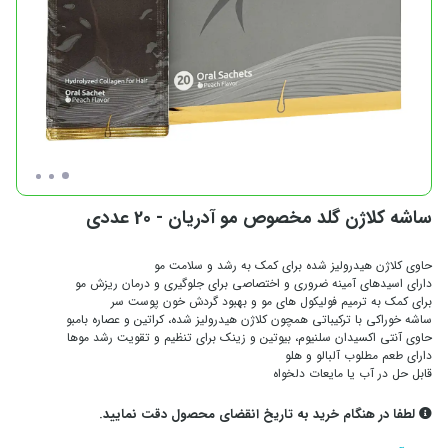
ساشه کلاژن گلد مخصوص مو آدریان - 20 عددی
حاوی کلاژن هیدرولیز شده برای کمک به رشد و سلامت مو
دارای اسیدهای آمینه ضروری و اختصاصی برای جلوگیری و درمان ریزش مو
برای کمک به ترمیم فولیکول های مو و بهبود گردش خون پوست سر
ساشه خوراکی با ترکیباتی همچون کلاژن هیدرولیز شده، کراتین و عصاره بامبو
حاوی آنتی اکسیدان سلنیوم، بیوتین و زینک برای تنظیم و تقویت رشد موها
دارای طعم مطلوب آلبالو و هلو
قابل حل در آب یا مایعات دلخواه
لطفا در هنگام خرید به تاریخ انقضای محصول دقت نمایید.