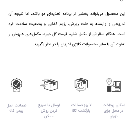
این محصول می‌تواند بخشی از برنامه تغذیه‌ای مو باشد، اما نتیجه آن
تدریجی و وابسته به علت ریزش، رژیم غذایی و وضعیت سلامت فرد
است. هنگام سفارش از مکمل شاپ، قیمت کل دوره، مکمل‌های هم‌زمان و
تفاوت آن با سایر محصولات کلاژن آدریان را در نظر بگیرید.
امکان پرداخت
7 روز ضمانت
ارسال با سریع
ضمانت اصل
در محل برای
بازگشت کالا
ترین روش
بودن کالا
تهران
ممکن