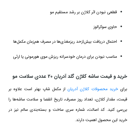
قطعی نبودن اثر کلاژن بر رشد مستقیم مو
حاوی سوکرالوز
احتمال دریافت بیش‌ازحد ریزمغذی‌ها در مصرف هم‌زمان مکمل‌ها
مناسب نبودن برای درمان خودسرانه ریزش موی هورمونی یا ارثی
خرید و قیمت ساشه کلاژن گلد آدریان 20 عددی سلامت مو
برای
خرید محصولات کلاژن آدریان
از مکمل شاپ بهتر است علاوه بر
قیمت، مقدار کلاژن، تعداد روز مصرف، تاریخ انقضا و سلامت ساشه‌ها را
بررسی کنید. کد اصالت، شماره سری ساخت و بسته‌بندی سالم نیز در
خرید این محصول اهمیت دارند.