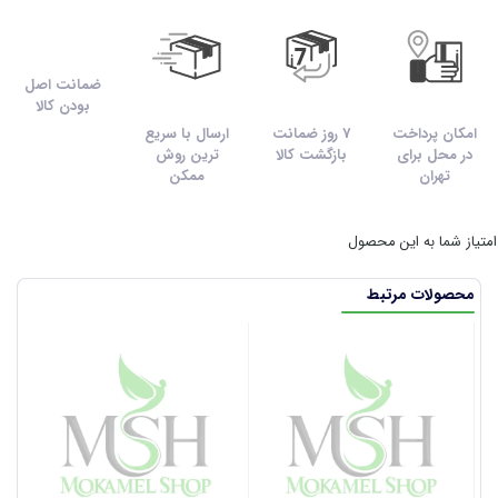
ضمانت اصل
بودن کالا
امکان پرداخت
7 روز ضمانت
ارسال با سریع
در محل برای
بازگشت کالا
ترین روش
تهران
ممکن
امتیاز شما به این محصول
محصولات مرتبط