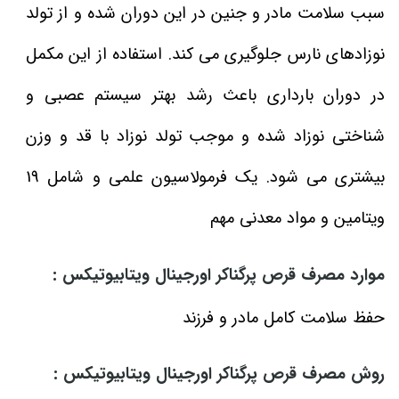
سبب سلامت مادر و جنین در این دوران شده و از تولد
نوزادهای نارس جلوگیری می کند. استفاده از این مکمل
در دوران بارداری باعث رشد بهتر سیستم عصبی و
شناختی نوزاد شده و موجب تولد نوزاد با قد و وزن
بیشتری می شود. یک فرمولاسیون علمی و شامل 19
ویتامین و مواد معدنی مهم
موارد مصرف قرص پرگناکر اورجینال ویتابیوتیکس :
حفظ سلامت کامل مادر و فرزند
روش مصرف قرص پرگناکر اورجینال ویتابیوتیکس :