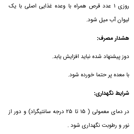
روزی 1 عدد قرص همراه با وعده غذایی اصلی با یک
لیوان آب میل شود.
هشدار مصرف:
دوز پیشنهاد شده نباید افزایش یابد.
با معده پر حتما خورده شود.
شرایط نگهداری:
در دمای معمولی ( 15 تا 25 درجه سانتیگراد) و دور از
نور و رطوبت نگهداری شود .