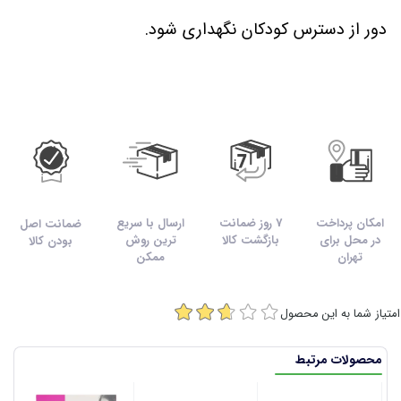
دور از دسترس کودکان نگهداری شود.
امکان پرداخت
7 روز ضمانت
ارسال با سریع
ضمانت اصل
در محل برای
بازگشت کالا
ترین روش
بودن کالا
تهران
ممکن
امتیاز شما به این محصول
محصولات مرتبط