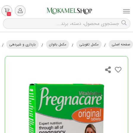
0
صفحه اصلی
مکمل تقویتی
مکمل بانوان
بارداری و شیردهی
/
/
/
/