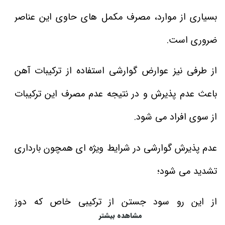
بسیاری از موارد، مصرف مکمل های حاوی این عناصر
ضروری است.
از طرفی نیز عوارض گوارشی استفاده از ترکیبات آهن
باعث عدم پذیرش و در نتیجه عدم مصرف این ترکیبات
از سوی افراد می شود.
عدم پذیرش گوارشی در شرایط ویژه ای همچون بارداری
تشدید می شود؛
از این رو سود جستن از ترکیبی خاص که دوز
مشاهده بیشتر