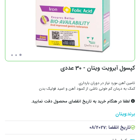
کپسول آیرویت ویتان - 30 عددی
تامین آهن مورد نیاز در دوران بارداری
کمک به درمان کم خونی ناشی از کمبود آهن و اسید فولیک بدن
لطفا در هنگام خرید به تاریخ انقضای محصول دقت نمایید.
برند:
ویتان
تاریخ انقضا :
08/2027