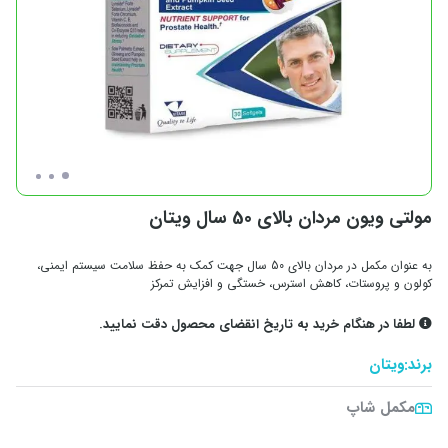
مولتی ویون مردان بالای 50 سال ویتان
به عنوان مکمل در مردان بالای 50 سال جهت کمک به حفظ سلامت سیستم ایمنی،
کولون و پروستات، کاهش استرس، خستگی و افزایش تمرکز
لطفا در هنگام خرید به تاریخ انقضای محصول دقت نمایید.
برند:
ویتان
مکمل شاپ