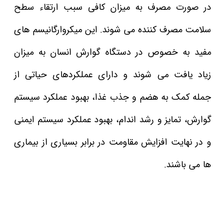
در صورت مصرف به میزان کافی سبب ارتقاء سطح
سلامت مصرف کننده می شوند. این میکروارگانیسم های
مفید به خصوص در دستگاه گوارش انسان به میزان
زیاد یافت می شوند و دارای عملکردهای حیاتی از
جمله کمک به هضم و جذب غذا، بهبود عملکرد سیستم
گوارش، تمایز و رشد اندام، بهبود عملکرد سیستم ایمنی
و در نهایت افزایش مقاومت در برابر بسیاری از بیماری
ها می باشند.